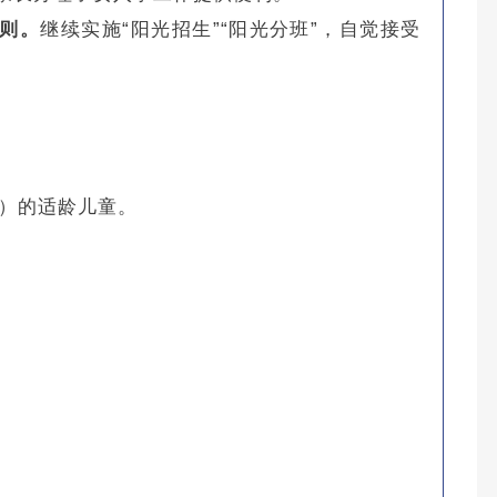
原则。
继续实施“阳光招生”“阳光分班”，自觉接受
生）的适龄儿童。