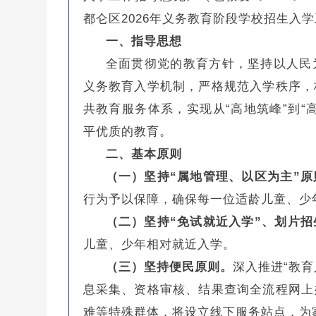
都仑区2026年义务教育阶段学校招生入
一、指导思想
全面贯彻党的教育方针，坚持以人民
义务教育入学机制，严格规范入学秩序，
共教育服务体系，实现从“高地筑峰”到“
平优质的教育。
二、基本原则
（一）坚持“属地管理、以区为主”原
行为予以保障，确保每一位适龄儿童、少
（二）坚持“免试就近入学”、划片
儿童、少年相对就近入学。
（三）坚持便民原则。
深入推进“教育
息采集、资格审核、结果查询全流程网上
难等特殊群体，将设立线下服务站点，为