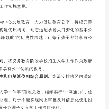
学工作实施意见。
为中心发展教育，大力促进教育公平，持续完善
构建优质均衡、动态适配学龄人口变化的基本公
高峰领航”的历史性跨越，让每个孩子都能享有公
则。
将义务教育阶段学校招生入学工作作为政府
年享有公平优质的教育。
招生和电脑派位相结合原则。
统筹安排辖区内适龄
入学一件事”落地见效，继续实行“一网通办”，信
办理。对于不能实现网上审批及对信息化使用困
家长办理子女入学工作提供便利。