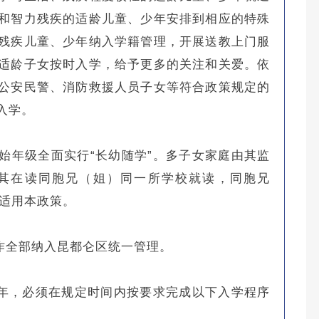
和智力残疾的适龄儿童、少年安排到相应的特殊
残疾儿童、少年纳入学籍管理，开展送教上门服
适龄子女按时入学，给予更多的关注和关爱。依
公安民警、消防救援人员子女等符合政策规定的
入学。
起始年级全面实行“长幼随学”。多子女家庭由其监
其在读同胞兄（姐）同一所学校就读，同胞兄
不适用本政策。
作全部纳入昆都仑区统一管理。
年，必须在规定时间内按要求完成以下入学程序