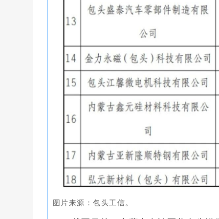
图片来源：包头工信。