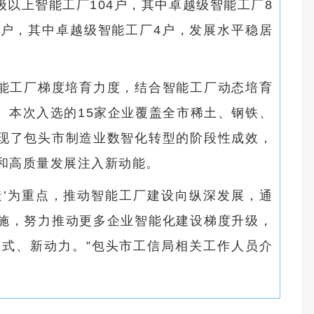
以上智能工厂104户，其中卓越级智能工厂8
2户，其中卓越级智能工厂4户，发展水平稳居
能工厂梯度培育力度，结合智能工厂动态培育
。本次入选的15家企业覆盖全市稀土、钢铁、
现了包头市制造业数智化转型的阶段性成效，
设和高质量发展注入新动能。
造’为重点，推动智能工厂建设向纵深发展，通
施，努力推动更多企业智能化建设梯度升级，
模式、新动力。”包头市工信局相关工作人员介