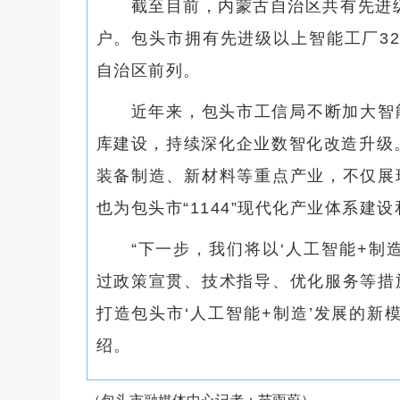
截至目前，内蒙古自治区共有先进级
户。包头市拥有先进级以上智能工厂3
自治区前列。
近年来，包头市工信局不断加大智
库建设，持续深化企业数智化改造升级
装备制造、新材料等重点产业，不仅展
也为包头市“1144”现代化产业体系建
“下一步，我们将以‘人工智能+制
过政策宣贯、技术指导、优化服务等措
打造包头市‘人工智能+制造’发展的新
绍。