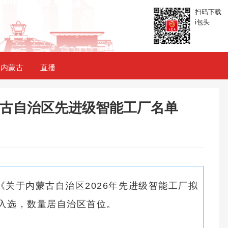
扫码下载
i包头
内蒙古
直播
蒙古自治区先进级智能工厂名单
关于内蒙古自治区2026年先进级智能工厂拟
业入选，数量居自治区首位。