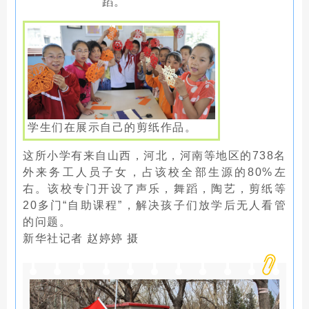
蹈。
学生们在展示自己的剪纸作品。
这所小学有来自山西，河北，河南等地区的738名
外来务工人员子女，占该校全部生源的80%左
右。该校专门开设了声乐，舞蹈，陶艺，剪纸等
20多门“自助课程”，解决孩子们放学后无人看管
的问题。
新华社记者 赵婷婷 摄