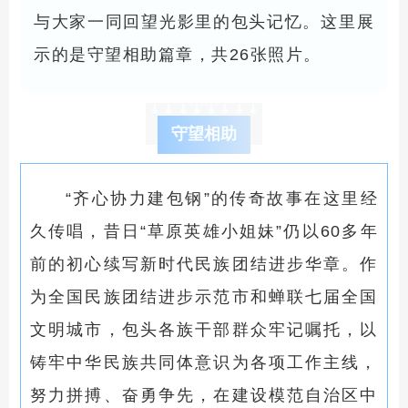
与大家一同回望光影里的包头记忆。这里展
示的是守望相助篇章，共26张照片。
守望相助
“齐心协力建包钢”的传奇故事在这里经
久传唱，昔日“草原英雄小姐妹”仍以60多年
前的初心续写新时代民族团结进步华章。作
为全国民族团结进步示范市和蝉联七届全国
文明城市，包头各族干部群众牢记嘱托，以
铸牢中华民族共同体意识为各项工作主线，
努力拼搏、奋勇争先，在建设模范自治区中