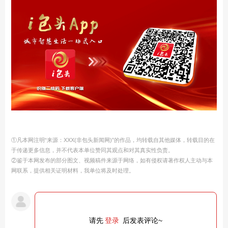
①凡本网注明“来源：XXX(非包头新闻网)”的作品，均转载自其他媒体，转载目的在
于传递更多信息，并不代表本单位赞同其观点和对其真实性负责。
②鉴于本网发布的部分图文、视频稿件来源于网络，如有侵权请著作权人主动与本
网联系，提供相关证明材料，我单位将及时处理。
请先
登录
后发表评论~