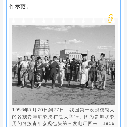
作示范。
1956年7月20日到27日，我国第一次规模较大
的各族青年联欢周在包头举行。图为参加联欢
周的各族青年参观包头第三发电厂回来（1956