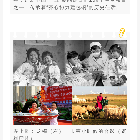
之一，传承着“齐心协力建包钢”的历史佳话。
左上图：龙梅（左）、玉荣小时候的合影（资
料照片）。