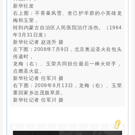
新华社发
右上图：不畏暴风雪、舍己护羊群的小英雄龙
梅和玉荣，
转到内蒙古自治区人民医院治疗冻伤。（1964
年3月31日发）
新华社记者 赵连升 摄
左下图：2008年7月9日，北京奥运圣火在包头
传递时，
龙梅（右）、玉荣共同担任最后一棒火炬手，
点燃圣火盆。
新华社记者 任军川 摄
右下图：2009年8月13日，龙梅（右）、玉荣
重回家乡达茂旗草原。
新华社记者 任军川 摄