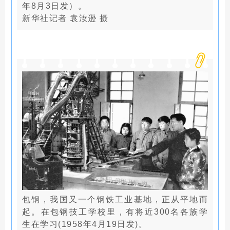
年8月3日发）。
新华社记者 袁汝逊 摄
包钢，我国又一个钢铁工业基地，正从平地而
起。在包钢技工学校里，有将近300名各族学
生在学习(1958年4月19日发)。