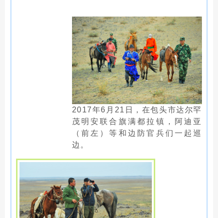
2017年6月21日，在包头市达尔罕
茂明安联合旗满都拉镇，阿迪亚
（前左）等和边防官兵们一起巡
边。