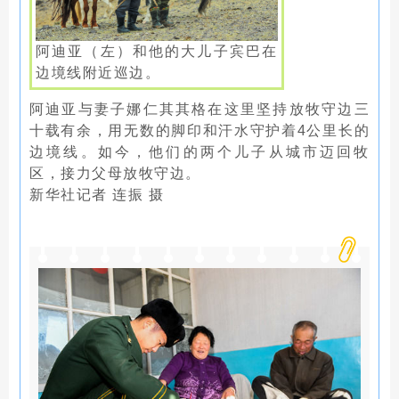
阿迪亚（左）和他的大儿子宾巴在
边境线附近巡边。
阿迪亚与妻子娜仁其其格在这里坚持放牧守边三
十载有余，用无数的脚印和汗水守护着4公里长的
边境线。如今，他们的两个儿子从城市迈回牧
区，接力父母放牧守边。
新华社记者 连振 摄