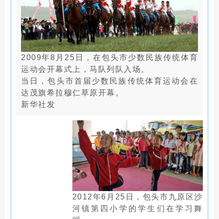
2009年8月25日，在包头市少数民族传统体育
运动会开幕式上，马队列队入场。
当日，包头市首届少数民族传统体育运动会在
达茂旗希拉穆仁草原开幕。
新华社发
2012年6月25日，包头市九原区沙
河镇第四小学的学生们在学习舞