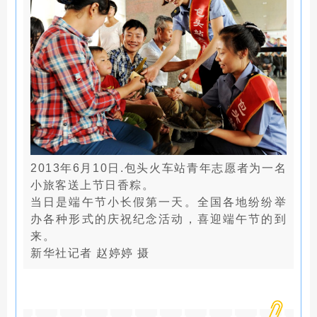
2013年6月10日.包头火车站青年志愿者为一名
小旅客送上节日香粽。
当日是端午节小长假第一天。全国各地纷纷举
办各种形式的庆祝纪念活动，喜迎端午节的到
来。
新华社记者 赵婷婷 摄