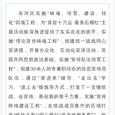
东河区实施“铸魂、培育、建设、转
化”四项工程，为“喜迎十六运·最美石榴红”主
题活动纵深推进提供了实实在在的抓手。实
施“理论宣传铸魂工程”，组建统一战线同心
宣讲团，开展分众化、互动化宣讲活动，巩
固共同思想政治基础。实施“宣传队伍培育工
程”，组建30余人的专兼职结合的信息宣传员
队伍，通过“请进来”辅导、“走出去”学
习、“派上去”锻炼等方式，打造了一支懂统
战、会宣传、善创新的骨干力量。实施“宣传
阵地建设工程”，在统战成员集中的区域打