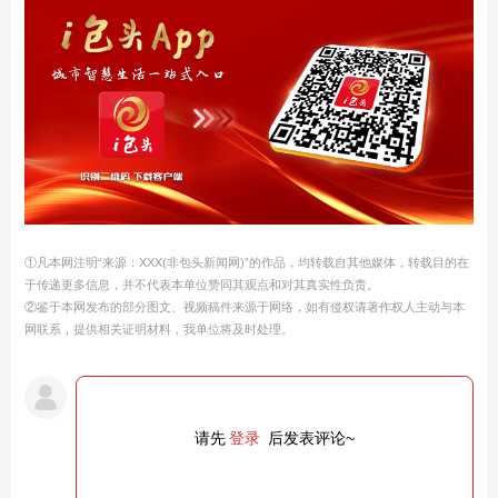
①凡本网注明“来源：XXX(非包头新闻网)”的作品，均转载自其他媒体，转载目的在
于传递更多信息，并不代表本单位赞同其观点和对其真实性负责。
②鉴于本网发布的部分图文、视频稿件来源于网络，如有侵权请著作权人主动与本
网联系，提供相关证明材料，我单位将及时处理。
请先
登录
后发表评论~