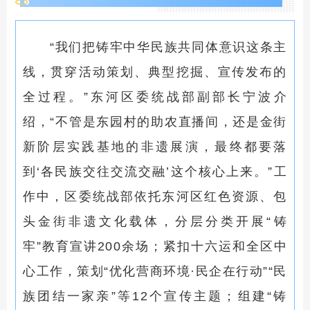
“我们把铸牢中华民族共同体意识这条主
线，贯穿活动策划、典型挖掘、宣传发布的
全过程。”东河区委统战部副部长宁波介
绍，“不管是东园村的助农直播间，还是金街
新阶层实践基地的非遗展演，最终都要落
到‘各民族交往交流交融’这个核心上来。”工
作中，区委统战部依托东河区红色资源、包
头金街非遗文化载体，分层分类开展“铸
牢”教育宣讲200余场；紧扣十六运和全区中
心工作，策划“优化营商环境·民企在行动”“民
族团结一家亲”等12个宣传主题；组建“铸