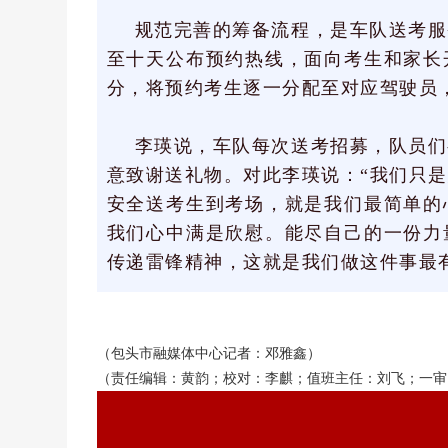
规范完善的筹备流程，是车队送考服
至十天公布预约热线，面向考生和家长
分，将预约考生逐一分配至对应驾驶员
李瑛说，车队每次送考招募，队员们
意致谢送礼物。对此李瑛说：“我们只
安全送考生到考场，就是我们最简单的
我们心中满是欣慰。能尽自己的一份力
传递雷锋精神，这就是我们做这件事最
（包头市融媒体中心记者：
邓雅鑫）
（责任编辑：黄韵；校对：李麒；值班主任：刘飞；一审