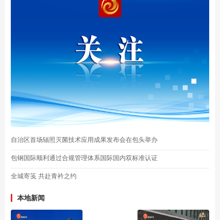
自治区首场辐照灭菌技术应用成果发布会在包头举办
包钢国际顺利通过合规管理体系国际国内双标准认证
全城寄笺 共赴青衿之约
本地新闻