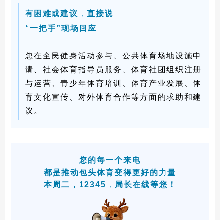
有困难或建议，直接说
“一把手”现场回应
您在全民健身活动参与、公共体育场地设施申
请、社会体育指导员服务、体育社团组织注册
与运营、青少年体育培训、体育产业发展、体
育文化宣传、对外体育合作等方面的求助和建
议。
您的每一个来电
都是推动包头体育变得更好的力量
本周二，12345，局长在线等您！