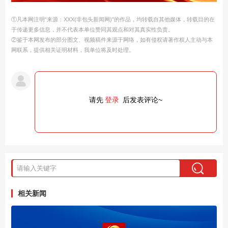
①凡本网注明“来源：XXX(非包头新闻网)”的作品，均转载自其他媒体，转载目的在
于传递更多信息，并不代表本单位赞同其观点和对其真实性负责。
②鉴于本网发布的部分图文、视频稿件来源于网络，如有侵权请著作权人主动与本
网联系，提供相关证明材料，我单位将及时处理。
请先
登录
后发表评论~
相关新闻