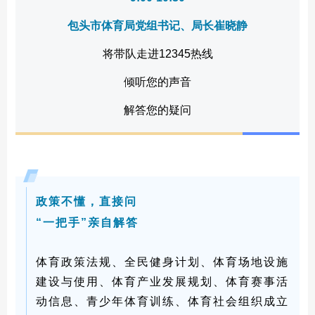
包头市体育局党组书记、局长崔晓静
将带队走进12345热线
倾听您的声音
解答您的疑问
政策不懂，直接问
“一把手”亲自解答
体育政策法规、全民健身计划、体育场地设施
建设与使用、体育产业发展规划、体育赛事活
动信息、青少年体育训练、体育社会组织成立