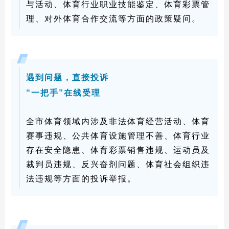
与活动、体育行业职业技能鉴定、体育彩票管
理、对外体育合作交流等方面的政策疑问。
遇到问题，直接投诉
“一把手”在线受理
全市体育领域内涉及非法体育经营活动、体育
赛事违规、公共体育设施管理不善、体育行业
存在安全隐患、体育彩票销售违规、运动员及
裁判员违规、反兴奋剂问题、体育社会组织违
法违规等方面的投诉举报。