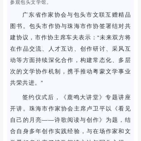
参观包头文学馆。
广东省作家协会与包头市文联互赠精品
图书。包头市作协与珠海市作协签署结对共
建协议，市作协主席车夫表示：“未来双方将
在作品交流、人才互访、创作研讨、采风互
动等方面持续深化合作，构建常态化、多层
次的文学协作机制，携手推动粤蒙文学事业
共荣共进。”
签约仪式后，《鹿鸣大讲堂》专题讲座
开讲。珠海市作家协会主席卢卫平以《看见
自己的月亮——诗歌阅读与创作》为题，结
合自身多年创作实践经验，与在场作家和文