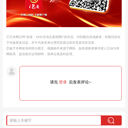
①凡本网注明“来源：XXX(非包头新闻网)”的作品，均转载自其他媒体，转载目的在
于传递更多信息，并不代表本单位赞同其观点和对其真实性负责。
②鉴于本网发布的部分图文、视频稿件来源于网络，如有侵权请著作权人主动与本
网联系，提供相关证明材料，我单位将及时处理。
请先
登录
后发表评论~