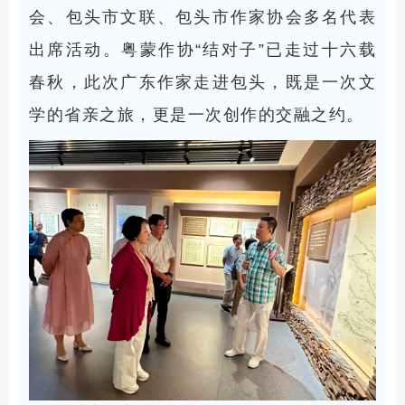
会、包头市文联、包头市作家协会多名代表
出席活动。粤蒙作协“结对子”已走过十六载
春秋，此次广东作家走进包头，既是一次文
学的省亲之旅，更是一次创作的交融之约。