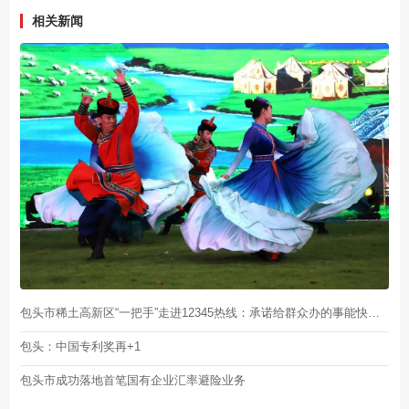
相关新闻
包头市稀土高新区“一把手”走进12345热线：承诺给群众办的事能快就不要慢
包头：中国专利奖再+1
包头市成功落地首笔国有企业汇率避险业务