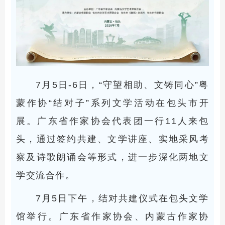
7月5日-6日，“守望相助、文铸同心”粤
蒙作协“结对子”系列文学活动在包头市开
展。广东省作家协会代表团一行11人来包
头，通过签约共建、文学讲座、实地采风考
察及诗歌朗诵会等形式，进一步深化两地文
学交流合作。
7月5日下午，结对共建仪式在包头文学
馆举行。广东省作家协会、内蒙古作家协