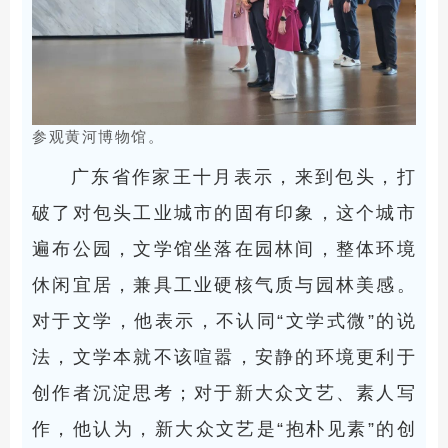
参观黄河博物馆。
广东省作家王十月表示，来到包头，打
破了对包头工业城市的固有印象，这个城市
遍布公园，文学馆坐落在园林间，整体环境
休闲宜居，兼具工业硬核气质与园林美感。
对于文学，他表示，不认同“文学式微”的说
法，文学本就不该喧嚣，安静的环境更利于
创作者沉淀思考；对于新大众文艺、素人写
作，他认为，新大众文艺是“抱朴见素”的创