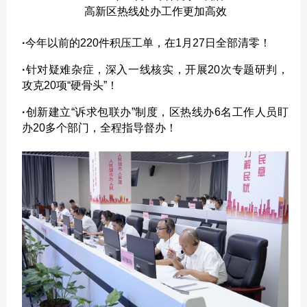
高新区热线处办工作更加高效
·
今年以前的220件积压工单，在1月27日全部清零！
·
针对疑难杂症，深入一线核实，开展20次专题研判，
攻克20项“硬骨头”！
·
创新建立“诉求包联办”制度，区热线办6名工作人员盯
办20多个部门，全程指导督办！