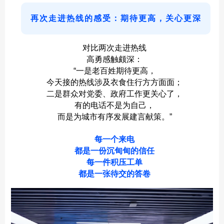
再次走进热线的感受：期待更高，关心更深
对比两次走进热线
高勇感触颇深：
“一是老百姓期待更高，
今天接的热线涉及衣食住行方方面面；
二是群众对党委、政府工作更关心了，
有的电话不是为自己，
而是为城市有序发展建言献策。”
每一个来电
都是一份沉甸甸的信任
每一件积压工单
都是一张待交的答卷