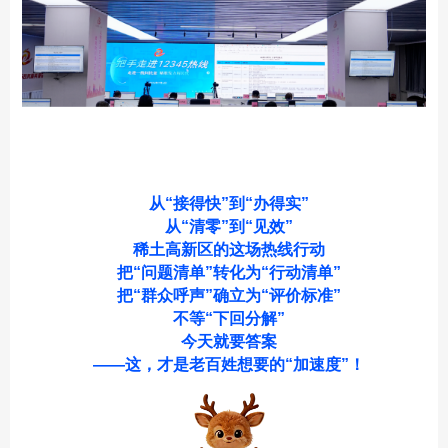
从“接得快”到“办得实”
从“清零”到“见效”
稀土高新区的这场热线行动
把“问题清单”转化为“行动清单”
把“群众呼声”确立为“评价标准”
不等“下回分解”
今天就要答案
——这，才是老百姓想要的“加速度”！