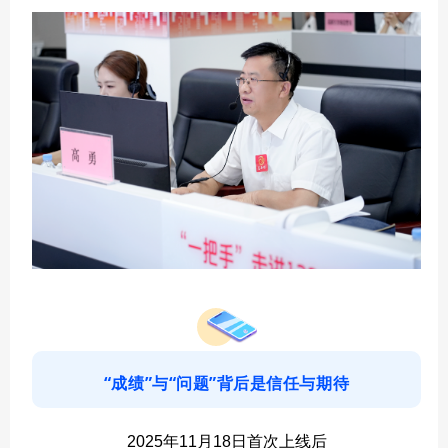
“成绩”与“问题”背后是信任与期待
2025年11月18日首次上线后