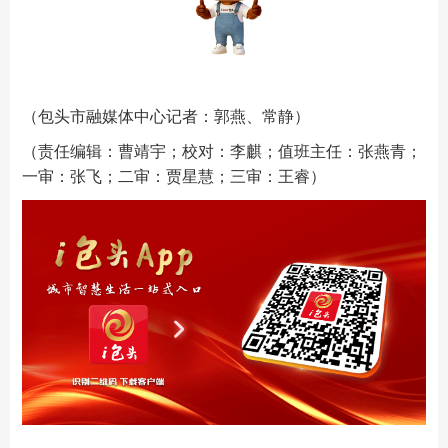
（包头市融媒体中心记者：郭燕、常静）
（责任编辑：曹靖宇；校对：李麒；值班主任：张燕青；
一审：张飞；二审：贾星慧；三审：王睿）