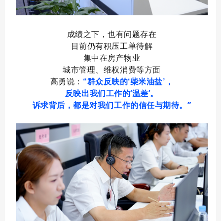
成绩之下，也有问题存在
目前仍有积压工单待解
集中在房产物业
城市管理、维权消费等方面
高勇说：
“群众反映的‘柴米油盐’，
反映出我们工作的‘温差’。
诉求背后，都是对我们工作的信任与期待。”