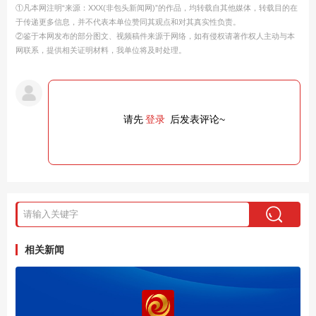
①凡本网注明“来源：XXX(非包头新闻网)”的作品，均转载自其他媒体，转载目的在
于传递更多信息，并不代表本单位赞同其观点和对其真实性负责。
②鉴于本网发布的部分图文、视频稿件来源于网络，如有侵权请著作权人主动与本
网联系，提供相关证明材料，我单位将及时处理。
请先
登录
后发表评论~
相关新闻