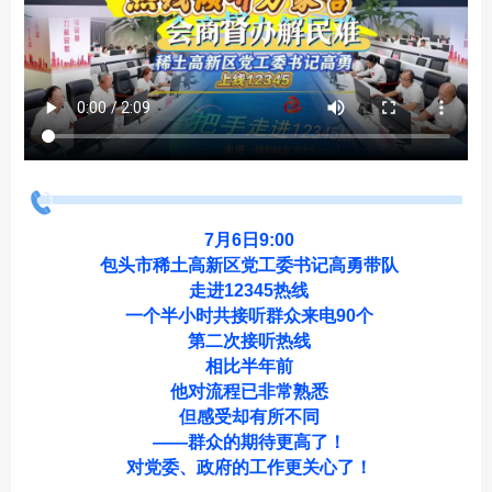
7月6日9:00
包头市稀土高新区党工委书记高勇带队
走进12345热线
一个半小时共接听群众来电90个
第二次接听热线
相比半年前
他对流程已非常熟悉
但感受却有所不同
——群众的期待更高了！
对党委、政府的工作更关心了！