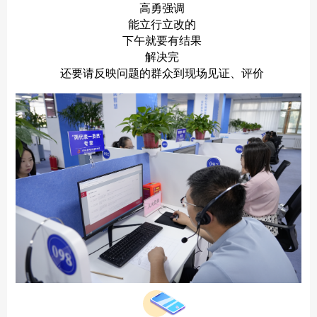
高勇强调
能立行立改的
下午就要有结果
解决完
还要请反映问题的群众到现场见证、评价