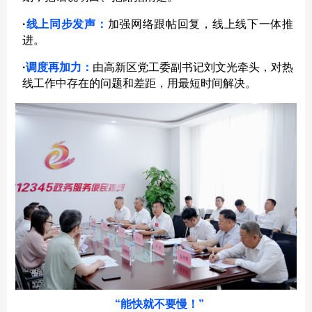
·
线上同步发声：
加强网络跟帖回复，线上线下一体推
进。
·
调度再加力：
由高新区党工委副书记刘文光牵头，对热
线工作中存在的问题和差距，用最短时间解决。
“能快就不要慢！”