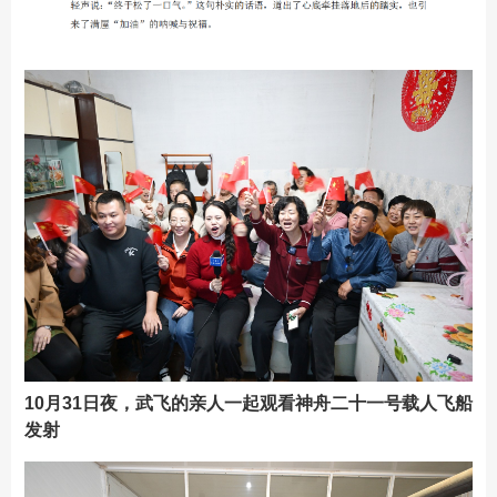
10月31日夜，武飞的亲人一起观看神舟二十一号载人飞船
发射