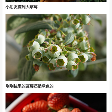
小朋友摘到大草莓
刚刚挂果的蓝莓还是绿色的