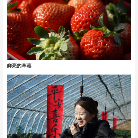
鲜亮的草莓