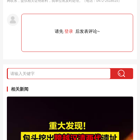
网联系，提供相关证明材料，我单位将及时处理。（电话：0472-2518515）
请先
登录
后发表评论~
相关新闻