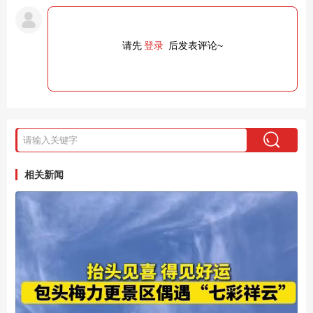
请先
登录
后发表评论~
相关新闻