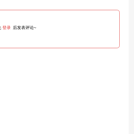
先
登录
后发表评论~