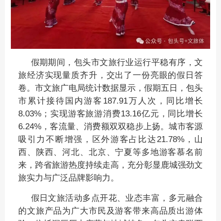
假期期间，包头市文旅行业运行平稳有序，文
旅经济实现量质齐升，交出了一份亮眼的假日答
卷。市文旅广电局统计数据显示，假期五日，包头
市累计接待国内游客187.91万人次，同比增长
8.03%；实现游客旅游消费13.16亿元，同比增长
6.24%，客流量、消费额双双稳步上扬。城市客源
吸引力不断增强，区外游客占比达21.78%，山
西、陕西、河北、北京、宁夏等多地游客慕名前
来，跨省旅游热度持续走高，充分彰显鹿城强劲文
旅实力与广泛品牌影响力。
假日文旅活动多点开花、业态丰富，多元融合
的文旅产品为广大市民及游客带来高品质出游体