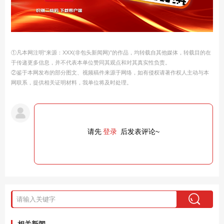
①凡本网注明“来源：XXX(非包头新闻网)”的作品，均转载自其他媒体，转载目的在
于传递更多信息，并不代表本单位赞同其观点和对其真实性负责。
②鉴于本网发布的部分图文、视频稿件来源于网络，如有侵权请著作权人主动与本
网联系，提供相关证明材料，我单位将及时处理。
请先
登录
后发表评论~
相关新闻