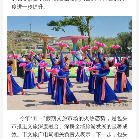
度进一步提升。
今年“五一”假期文旅市场的火热态势，是包头
市推进文旅深度融合、深耕全域旅游发展的显著成
效。市文旅广电局相关负责人表示，下一步，包头