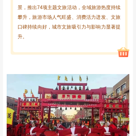
景，推出74项主题文旅活动，全域旅游热度持续
攀升，旅游市场人气旺盛、消费活力迸发、文旅
口碑持续向好，城市文旅吸引力与影响力显著提
升。