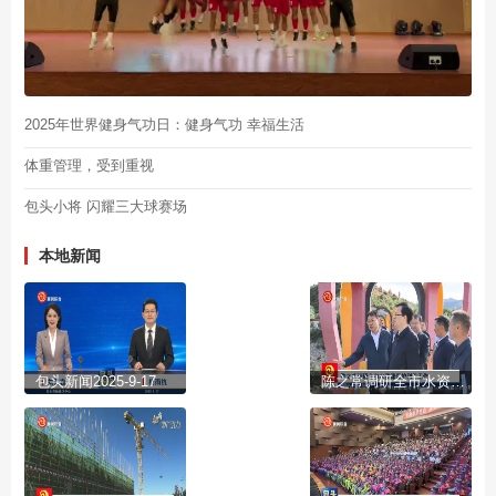
2025年世界健身气功日：健身气功 幸福生活
体重管理，受到重视
包头小将 闪耀三大球赛场
本地新闻
包头新闻2025-9-17
陈之常调研全市水资源保护利用工作