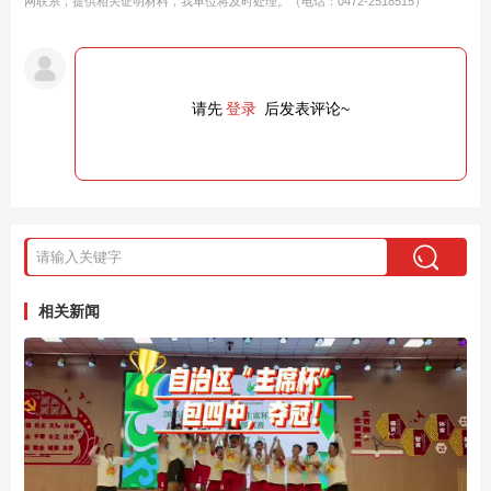
网联系，提供相关证明材料，我单位将及时处理。（电话：0472-2518515）
请先
登录
后发表评论~
相关新闻