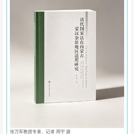
张万军教授专著。记者 周宇 摄