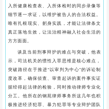
入所健康检查表、入所体检时的同步录像等
细节逐一求证，以维护被告人的合法权益。
唯有扎根现实、躬身实践，才能让法律条文
真正落地生效，让法治精神融入社会生活的
方方面面。
谈及当前刑事辩护的难点与突破，他表
示，司法机关的惯性入罪思维是核心难点，
突破路径在于推进“以审判为中心”的诉讼制
度改革，确保侦查、审查起诉的案件事实证
据经得起法律的检验，同时推动律师专业化
分工。他所在的钢苑律师事务所这几年也积
极推进经济犯罪、暴力犯罪等专业辩护团队