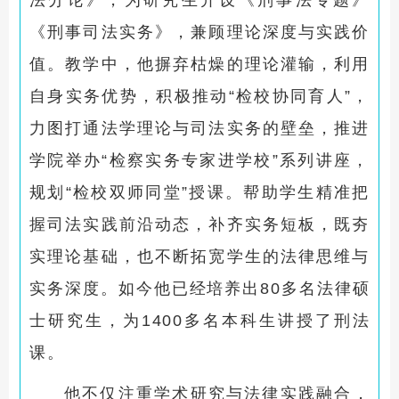
法分论》，为研究生开设《刑事法专题》
《刑事司法实务》，兼顾理论深度与实践价
值。教学中，他摒弃枯燥的理论灌输，利用
自身实务优势，积极推动“检校协同育人”，
力图打通法学理论与司法实务的壁垒，推进
学院举办“检察实务专家进学校”系列讲座，
规划“检校双师同堂”授课。帮助学生精准把
握司法实践前沿动态，补齐实务短板，既夯
实理论基础，也不断拓宽学生的法律思维与
实务深度。如今他已经培养出80多名法律硕
士研究生，为1400多名本科生讲授了刑法
课。
他不仅注重学术研究与法律实践融合，