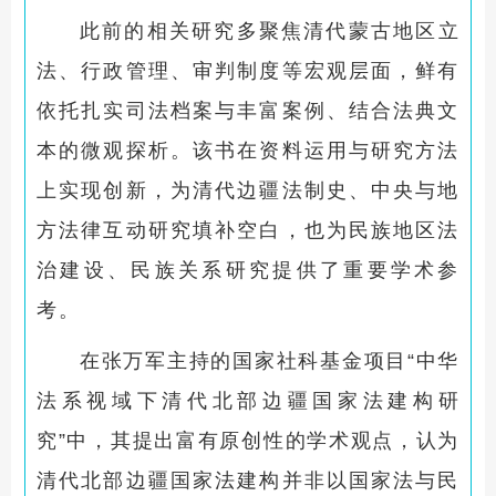
此前的相关研究多聚焦清代蒙古地区立
法、行政管理、审判制度等宏观层面，鲜有
依托扎实司法档案与丰富案例、结合法典文
本的微观探析。该书在资料运用与研究方法
上实现创新，为清代边疆法制史、中央与地
方法律互动研究填补空白，也为民族地区法
治建设、民族关系研究提供了重要学术参
考。
在张万军主持的国家社科基金项目“中华
法系视域下清代北部边疆国家法建构研
究”中，其提出富有原创性的学术观点，认为
清代北部边疆国家法建构并非以国家法与民