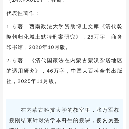
代表性著作：
1.专著：西南政法大学资助博士文库《清代乾
隆朝归化城土默特刑案研究》，25万字，商务
印书馆，2020年10月版。
2.专著：《清代国家法在内蒙古蒙汉杂居地区
的适用研究》，46万字，中国大百科全书出版
社，2025年11月版。
在内蒙古科技大学的教室里，张万军教
授刚结束针对法学本科生的授课，便匆匆整