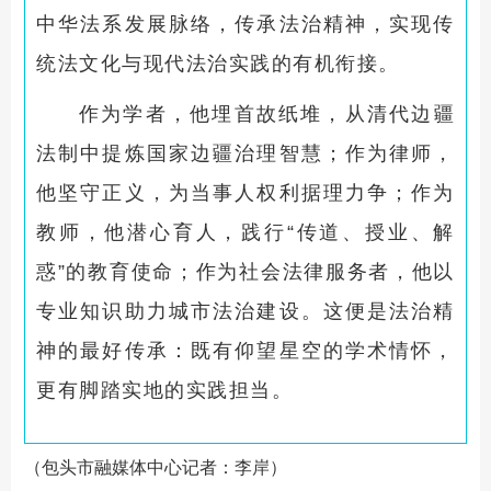
中华法系发展脉络，传承法治精神，实现传
统法文化与现代法治实践的有机衔接。
作为学者，他埋首故纸堆，从清代边疆
法制中提炼国家边疆治理智慧；作为律师，
他坚守正义，为当事人权利据理力争；作为
教师，他潜心育人，践行“传道、授业、解
惑”的教育使命；作为社会法律服务者，他以
专业知识助力城市法治建设。这便是法治精
神的最好传承：既有仰望星空的学术情怀，
更有脚踏实地的实践担当。
（包头市融媒体中心记者：李岸）