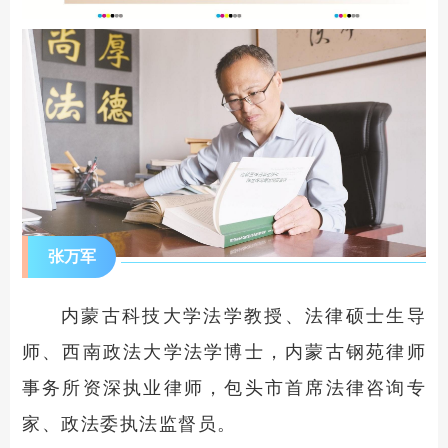
张万军
内蒙古科技大学法学教授、法律硕士生导
师、西南政法大学法学博士，内蒙古钢苑律师
事务所资深执业律师，包头市首席法律咨询专
家、政法委执法监督员。