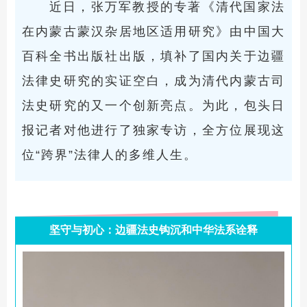
近日，张万军教授的专著《清代国家法
在内蒙古蒙汉杂居地区适用研究》由中国大
百科全书出版社出版，填补了国内关于边疆
法律史研究的实证空白，成为清代内蒙古司
法史研究的又一个创新亮点。为此，包头日
报记者对他进行了独家专访，全方位展现这
位“跨界”法律人的多维人生。
坚守与初心：边疆法史钩沉和中华法系诠释