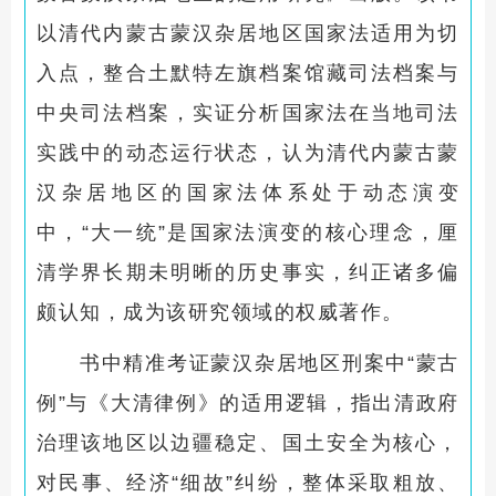
以清代内蒙古蒙汉杂居地区国家法适用为切
入点，整合土默特左旗档案馆藏司法档案与
中央司法档案，实证分析国家法在当地司法
实践中的动态运行状态，认为清代内蒙古蒙
汉杂居地区的国家法体系处于动态演变
中，“大一统”是国家法演变的核心理念，厘
清学界长期未明晰的历史事实，纠正诸多偏
颇认知，成为该研究领域的权威著作。
书中精准考证蒙汉杂居地区刑案中“蒙古
例”与《大清律例》的适用逻辑，指出清政府
治理该地区以边疆稳定、国土安全为核心，
对民事、经济“细故”纠纷，整体采取粗放、