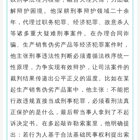
解辩护困境。他深耕刑事辩护领域二十余
年，代理过职务犯罪、经济犯罪、故意杀人
等诸多重大疑难刑事案件。在办理合同诈
骗、生产销售伪劣产品等经济犯罪案件时，
他主张刑事违法性判断必须遵循法秩序统一
性原理，力争实现有效辩护，让司法案件的
裁判结果传递出公平正义的温度。比如在某
起生产销售伪劣产品案中，他主张：不能把
行政违规直接当成刑事犯罪，必须看刑法真
正保护的是什么，最后帮当事人拿到了不起
诉决定书。在多起敲诈勒索案里，他明确提
出：若行为人基于合法基础民事权利提出索