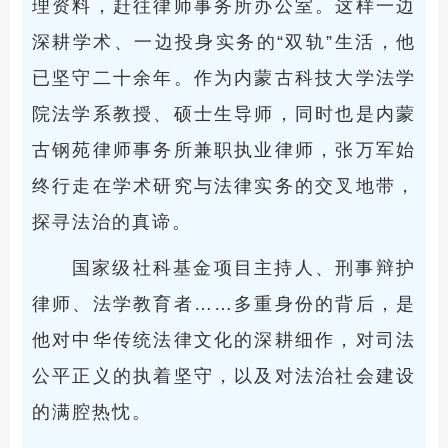
理资料，赶往律师事务所办公室。这样一边
深耕学术、一边投身实务的“双轨”生活，他
已坚守二十余年。作为内蒙古科技大学法学
院法学系教授、硕士生导师，同时也是内蒙
古钢苑律师事务所兼职执业律师，张万军始
终行走在学术研究与法律实务的交叉地带，
探寻法治的真谛。
国家级社科基金项目主持人、刑事辩护
律师、法学教育者……多重身份的背后，是
他对中华传统法律文化的深耕细作，对司法
公平正义的执着坚守，以及对法治社会建设
的满腔热忱。