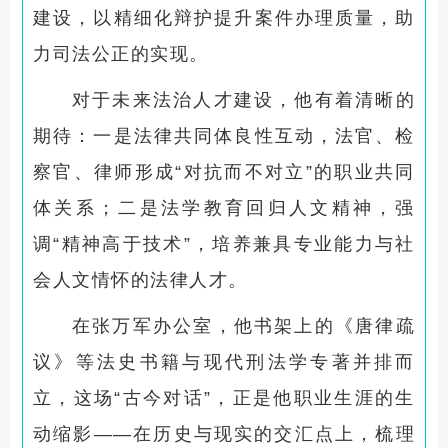
建设，以精细化辩护提升案件办理质量，助
力司法公正的实现。
对于未来法治人才建设，他有着清晰的
期待：一是法律共同体良性互动，法官、检
察官、律师形成“对抗而不对立”的职业共同
体关系；二是法学教育回归人文精神，强
调“精神高于技术”，培养兼具专业能力与社
会人文情怀的法律人才。
在张万军办公室，他书架上的《唐律疏
议》等法史书籍与现代刑法学专著并排而
立，这场“古今对话”，正是他职业生涯的生
动缩影——在历史与现实的交汇点上，梳理