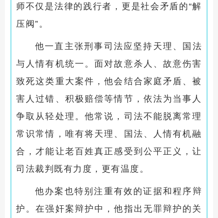
师不仅是法律的践行者，更是社会矛盾的“解
压阀”。
他一直主张刑事司法应坚持天理、国法
与人情有机统一。面对故意杀人、故意伤害
致死这类重大案件，他会结合家庭矛盾、被
害人过错、积极赔偿等情节，依法为当事人
争取从轻处理。他常说，司法不能脱离常理
常识常情，唯有将天理、国法、人情有机融
合，才能让老百姓真正感受到公平正义，让
司法裁判既有力度，更有温度。
他办案也特别注重有效的证据和程序辩
护。在强奸案辩护中，他指出无罪辩护的关