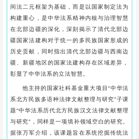
间法二元框架为基础，而是以国家制定法为
构建重心，是中华法系精神内核与治理智慧
在北部边疆的深化，深刻揭示了清代北部边
疆国家法建构对于统一的多民族国家形成的
历史贡献，同时指出清代北部边疆与西南边
疆、新疆地区的国家法建构存在区域差异，
彰显了中华法系的立法智慧。
他主持的国家社科基金重大项目“中华法
系北方民族多语种法律文献整理与研究”子课
题“中华法系历代北方民族汉文法律文献整理
与研究”，同样是一项填补领域空白的研究。
据张万军介绍，该课题旨在系统挖掘传统法