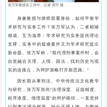
张万军教授在工作中。记者 周宇 摄
身兼教授与律师双重身份，如何平衡学
术研究与实务工作？张万军认为，二者相辅
相成、互为滋养：学术研究为实务提供理论
支撑，实务中的疑难案件又为学术研究提出
新命题。张万军称，“我代理刑事案件时，会
自觉融合天理、人情、国法，找到历史与现
实的连接点，为辩护策略打开新思路。”
因长期从事刑法、中华传统法文化教学
与研究，张万军崇尚“法理深度、证据精度、
程序准度、情理温度”的辩护路径，一直坚持
以刑事法理为根基，融合天理人情，力图破