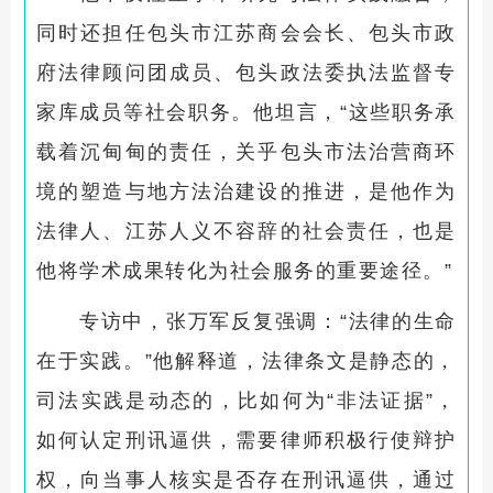
同时还担任包头市江苏商会会长、包头市政
府法律顾问团成员、包头政法委执法监督专
家库成员等社会职务。他坦言，“这些职务承
载着沉甸甸的责任，关乎包头市法治营商环
境的塑造与地方法治建设的推进，是他作为
法律人、江苏人义不容辞的社会责任，也是
他将学术成果转化为社会服务的重要途径。”
专访中，张万军反复强调：“法律的生命
在于实践。”他解释道，法律条文是静态的，
司法实践是动态的，比如何为“非法证据”，
如何认定刑讯逼供，需要律师积极行使辩护
权，向当事人核实是否存在刑讯逼供，通过