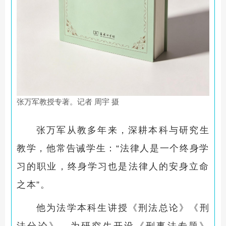
张万军教授专著。记者 周宇 摄
张万军从教多年来，深耕本科与研究生
教学，他常告诫学生：“法律人是一个终身学
习的职业，终身学习也是法律人的安身立命
之本”。
他为法学本科生讲授《刑法总论》《刑