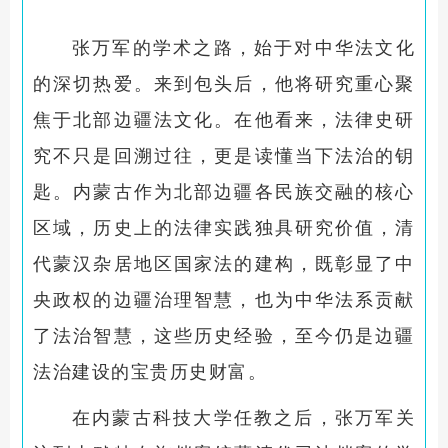
张万军的学术之路，始于对中华法文化
的深切热爱。来到包头后，他将研究重心聚
焦于北部边疆法文化。在他看来，法律史研
究不只是回溯过往，更是读懂当下法治的钥
匙。内蒙古作为北部边疆各民族交融的核心
区域，历史上的法律实践独具研究价值，清
代蒙汉杂居地区国家法的建构，既彰显了中
央政权的边疆治理智慧，也为中华法系贡献
了法治智慧，这些历史经验，至今仍是边疆
法治建设的宝贵历史财富。
在内蒙古科技大学任教之后，张万军关