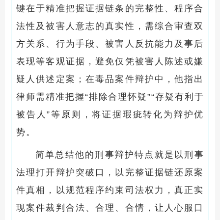
键在于精准把握证据链条的完整性、程序合
法性及被害人意志的真实性，需综合审查双
方关系、行为手段、被害人反抗能力及事后
表现等客观证据，避免仅凭被害人陈述或嫌
疑人供述定案；在毒品案件辩护中，他指出
律师需精准把握“排除合理怀疑”“存疑有利于
被告人”等原则，将证据瑕疵转化为辩护优
势。
简单总结他的刑事辩护特点就是以刑事
法理打开辩护突破口，以完整证据链还原案
件真相，以规范程序约束司法权力，真正实
现案件裁判合法、合理、合情，让人心服口