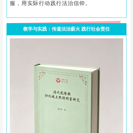
服，用实际行动践行法治信仰。
教学与实践：传递法治薪火 践行社会责任