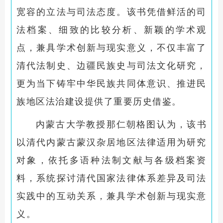
宽容的立法与司法态度。该书凭借鲜活的司
法档案、细致的比较分析、新颖的学术观
点，兼具学术创新与现实意义，不仅丰富了
清代法制史、边疆民族史与司法文化研究，
更为当下铸牢中华民族共同体意识、推进民
族地区法治建设提供了重要历史借鉴。
内蒙古大学教授那仁朝格图认为，该书
以清代内蒙古蒙汉杂居地区法律适用为研究
对象，依托多语种法制文献与各级档案资
料，系统探讨清代国家法律体系差异及司法
实践中的互动关系，兼具学术创新与现实意
义。