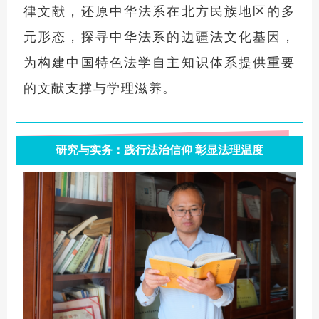
律文献，还原中华法系在北方民族地区的多
元形态，探寻中华法系的边疆法文化基因，
为构建中国特色法学自主知识体系提供重要
的文献支撑与学理滋养。
研究与实务：践行法治信仰 彰显法理温度