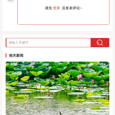
请先
登录
后发表评论~
相关新闻