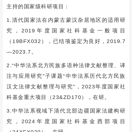
主持的国家级科研项目：
1.清代国家法在内蒙古蒙汉杂居地区的适用研
究，2019年度国家社科基金一般项目
（19BFX032），已结项鉴定为良好，2019.7
—2023.7。
2.“中华法系北方民族多语种法律文献整理、译
注与应用研究”子课题“中华法系历代北方民族
汉文法律文献整理与研究”，2023年度国家社
科基金重大项目（23&ZD170），在研。
3.中华法系视域下清代北部边疆国家法建构研
究，2024年度国家社科基金西部项目
（24XFX020），在研。