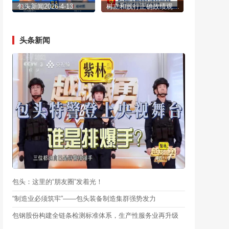
包头新闻2026-4-13
树立和践行正确政绩观学习教育自治区党委第二督导组进驻包头市见面会召开
头条新闻
包头：这里的“朋友圈”发着光！
“制造业必须筑牢”——包头装备制造集群强势发力
包钢股份构建全链条检测标准体系，生产性服务业再升级