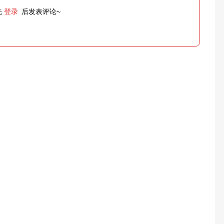
先
登录
后发表评论~