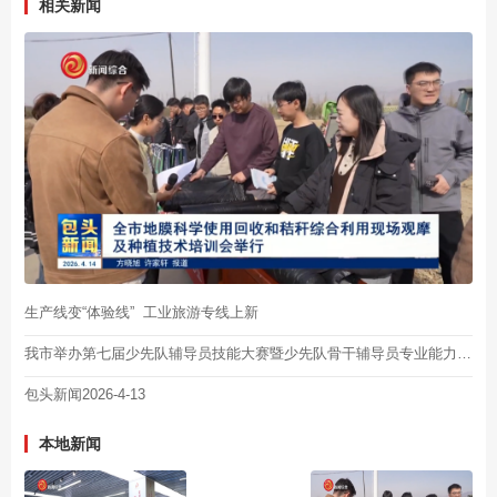
相关新闻
生产线变“体验线” 工业旅游专线上新
我市举办第七届少先队辅导员技能大赛暨少先队骨干辅导员专业能力提升班
包头新闻2026-4-13
本地新闻