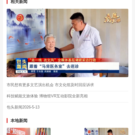
相关新闻
市民想有更多文艺演出机会 市文化馆及时回应诉求
科技赋能文旅体验 博物馆VR互动影院全新亮相
包头新闻2026-5-13
本地新闻