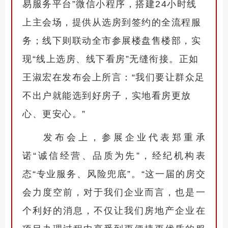
易服务平台”微信小程序，搭建24小时线
上主会场，提供从选房到签约的全流程服
务；线下则联动全市参展楼盘售楼部，实
现“线上选房、线下看房”无缝衔接。正如
王淑宏在发布会上所言：“我们要让群众足
不出户就能选到好房子，实地看房更放
心、更安心。”
发布会上，参展企业代表郑重承
诺“诚信经营、品质为先”，经纪机构表
态“专业服务、风险兜底”。“这一届的房交
会力度空前，对于我们企业而言，也是一
个利好的消息，不仅让我们房地产企业在