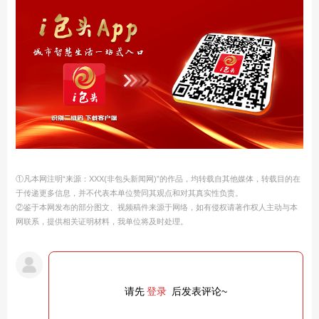
①凡本网注明“来源：XXX(非包头新闻网)”的作品，均转载自其他媒体，转载目的在
于传递更多信息，并不代表本单位赞同其观点和对其真实性负责。
②鉴于本网发布的部分图文、视频稿件来源于网络，如有侵权请著作权人主动与本
网联系，提供相关证明材料，我单位将及时处理。
请先
登录
后发表评论~