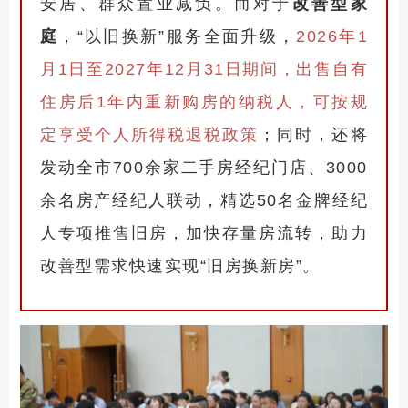
安居、群众置业减负。而对于
改善型家
庭
，
“以旧换新”服务全面升级，
2026年1
月1日至2027年12月31日期间，出售自有
住房后1年内重新购房的纳税人，可按规
定享受个人所得税退税政策
；同时，还将
发动全市700余家二手房经纪门店、3000
余名房产经纪人联动，精选50名金牌经纪
人专项推售旧房，加快存量房流转，助力
改善型需求快速实现“旧房换新房”。