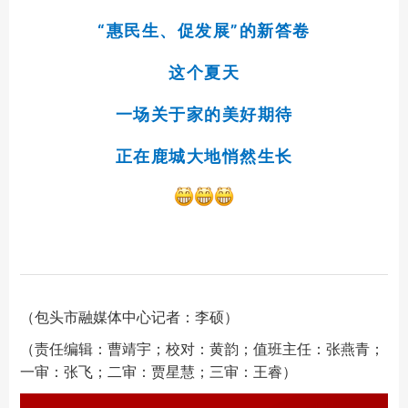
“惠民生、促发展”的新答卷
这个夏天
一场关于家的美好期待
正在鹿城大地悄然生长
（包头市融媒体中心记者：李硕）
（责任编辑：曹靖宇；校对：黄韵；值班主任：张燕青；
一审：张飞；二审：贾星慧；三审：王睿）