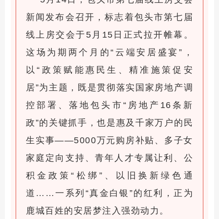
新闻发布会召开，标志着包头市第七届
线上房交会于5月15日正式拉开帷幕。
这场为期两个月的“云端安居盛宴”，
以“政策赋能惠民生、精准施策促安
居”为主题，既是贯彻落实国家房地产调
控部署、落地包头市“房地产16条新
政”的关键抓手，也是惠及千家万户的民
生实事——5000万元购房补贴、多子女
家庭定向支持、青年人才专属让利、公
积金政策“松绑”、以旧换新绿色通
道……一系列“真金白银”的红利，正为
鹿城百姓的安居梦注入强劲动力。