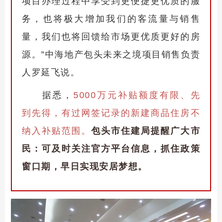
项目办理过程中享受到更便捷更优质的服
务，也将极大增加我们的客流量与销售
量，我们也将回馈给市场更优质更好的房
源。”中海地产包头未来之境项目销售负责
人罗延飞说。
据悉，
5000万元补贴额度有限、先
到先得，有过网签记录的新建商品住房不
纳入补贴范围。
包头
市住建局提醒广大市
民：可及时关注官方平台信息，抓住政策
窗口期，早日实现安居梦想。