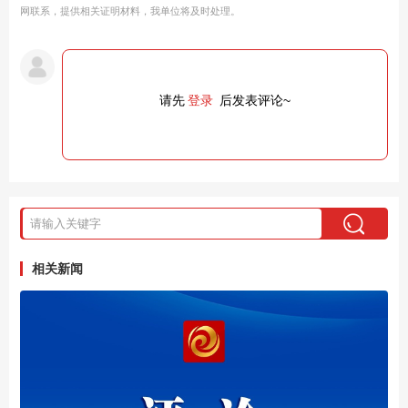
网联系，提供相关证明材料，我单位将及时处理。
请先
登录
后发表评论~
相关新闻