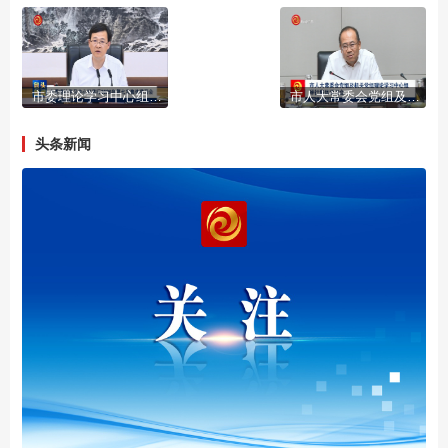
市委理论学习中心组举行2026年第七次集体学习会
市人大常委会党组及机关党组理论学习中心组举行集体学习会
头条新闻