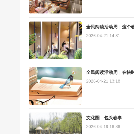
全民阅读活动周｜这个
2026-04-21 14:31
全民阅读活动周｜在快
2026-04-21 13:18
文化圈｜包头春事
2026-04-19 16:36