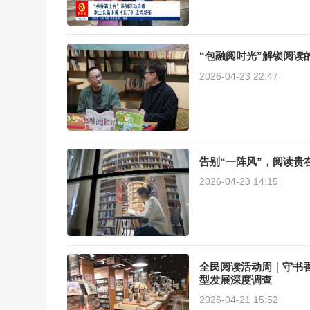
“包融阅时光”解锁阅读的
2026-04-23 22:47
告别“一阵风”，阅读贵
2026-04-23 14:15
全民阅读活动周｜守书香
型发展深度调查
2026-04-21 15:52