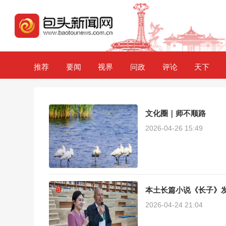
推荐
要闻
视界
问政
评论
天下
文化圈｜师不顺路
2026-04-26 15:49
本土长篇小说《长子》
2026-04-24 21:04