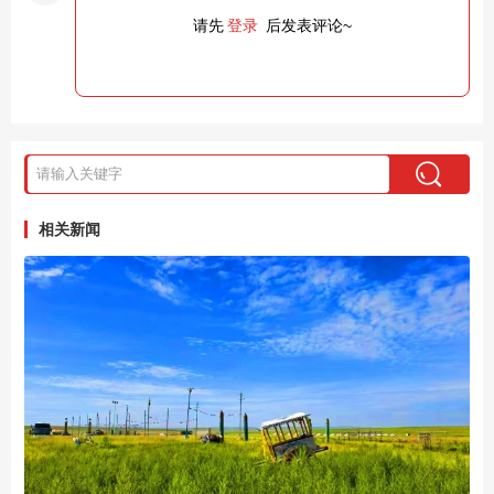
请先
登录
后发表评论~
相关新闻