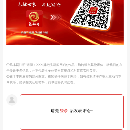
①凡本网注明“来源：XXX(非包头新闻网)”的作品，均转载自其他媒体，转载目的在
于传递更多信息，并不代表本单位赞同其观点和对其真实性负责。
②鉴于本网发布的部分图文、视频稿件来源于网络，如有侵权请著作权人主动与本
网联系，提供相关证明材料，我单位将及时处理。
请先
登录
后发表评论~