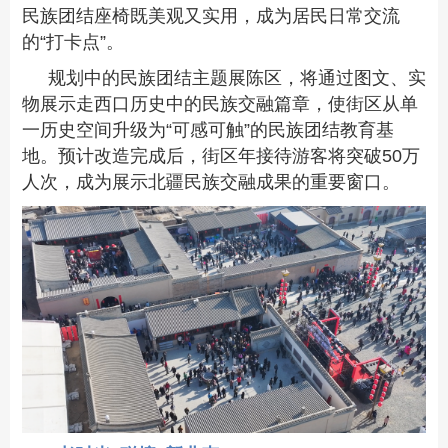
民族团结座椅既美观又实用，成为居民日常交流
的“打卡点”。
规划中的民族团结主题展陈区，将通过图文、实
物展示走西口历史中的民族交融篇章，使街区从单
一历史空间升级为“可感可触”的民族团结教育基
地。预计改造完成后，街区年接待游客将突破50万
人次，成为展示北疆民族交融成果的重要窗口。