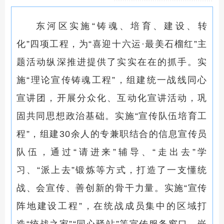
东河区实施“铸魂、培育、建设、转
化”四项工程，为“喜迎十六运·最美石榴红”主
题活动纵深推进提供了实实在在的抓手。实
施“理论宣传铸魂工程”，组建统一战线同心
宣讲团，开展分众化、互动化宣讲活动，巩
固共同思想政治基础。实施“宣传队伍培育工
程”，组建30余人的专兼职结合的信息宣传员
队伍，通过“请进来”辅导、“走出去”学
习、“派上去”锻炼等方式，打造了一支懂统
战、会宣传、善创新的骨干力量。实施“宣传
阵地建设工程”，在统战成员集中的区域打