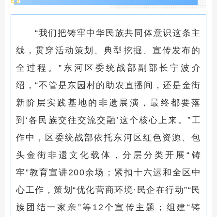
“我们把铸牢中华民族共同体意识这条主
线，贯穿活动策划、典型挖掘、宣传发布的
全过程。”东河区委统战部副部长宁波介
绍，“不管是东园村的助农直播间，还是金街
新阶层实践基地的非遗展演，最终都要落
到‘各民族交往交流交融’这个核心上来。”工
作中，区委统战部依托东河区红色资源、包
头金街非遗文化载体，分层分类开展“铸
牢”教育宣讲200余场；紧扣十六运和全区中
心工作，策划“优化营商环境·民企在行动”“民
族团结一家亲”等12个宣传主题；组建“铸