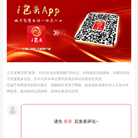
①凡本网注明“来源：XXX(非包头新闻网)”的作品，均转载自其他媒体，转载目的在
于传递更多信息，并不代表本单位赞同其观点和对其真实性负责。
②鉴于本网发布的部分图文、视频稿件来源于网络，如有侵权请著作权人主动与本
网联系，提供相关证明材料，我单位将及时处理。
请先
登录
后发表评论~