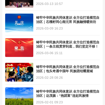
旦绽放……
2026-03-13 10:57
铸牢中华民族共同体意识 全方位打造模范自
治区｜石榴籽同心闹元宵 民族融情暖街坊
2026-03-09 16:23
铸牢中华民族共同体意识 全方位打造模范自
治区｜一条主线贯穿到底，我们坚定不移！
2026-03-06 15:11
铸牢中华民族共同体意识 全方位打造模范自
治区｜包头奇遇中国年 民族团结耀鹿城
2026-02-28 08:26
铸牢中华民族共同体意识 全方位打造模范自
治区｜达茂旗：“抱团富”连起民族情
2026-02-01 09:23