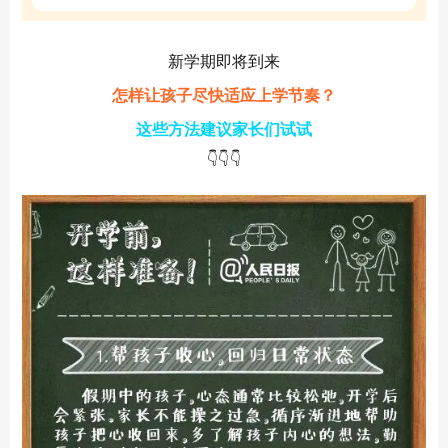
新学期即将到来
怎样让孩子尽快适应上学节奏？
这些方法建议家长们试试
👇👇👇