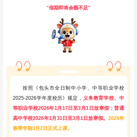
“假期即将余额不足”
按照《包头市全日制中小学、中等职业学校
2025-2026学年度校历》规定，
义务教育学校、中
等职业学校2026年1月17日至3月1日放寒假；普通
高中学校2026年1月31日至3月1日放寒假。
2026年
春季学期3月2日正式上课。