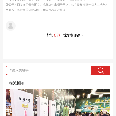
②鉴于本网发布的部分图文、视频稿件来源于网络，如有侵权请著作权人主动与本
网联系，提供相关证明材料，我单位将及时处理。
请先
登录
后发表评论~
相关新闻