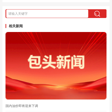
相关新闻
国内油价即将迎来下调