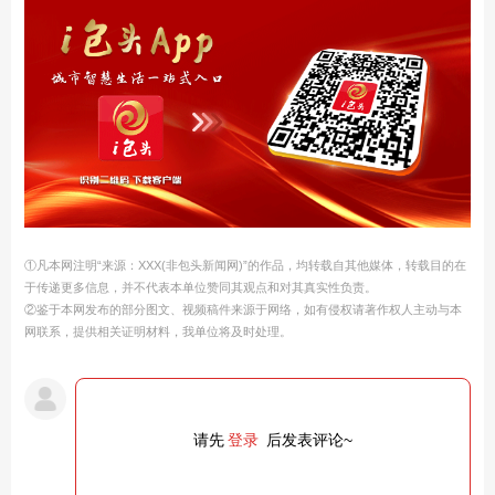
①凡本网注明“来源：XXX(非包头新闻网)”的作品，均转载自其他媒体，转载目的在
于传递更多信息，并不代表本单位赞同其观点和对其真实性负责。
②鉴于本网发布的部分图文、视频稿件来源于网络，如有侵权请著作权人主动与本
网联系，提供相关证明材料，我单位将及时处理。
请先
登录
后发表评论~