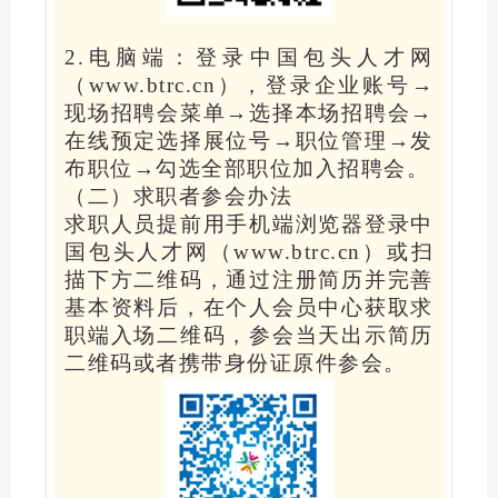
2.电脑端：登录中国包头人才网
（www.btrc.cn），登录企业账号→
现场招聘会菜单→选择本场招聘会→
在线预定选择展位号→职位管理→发
布职位→勾选全部职位加入招聘会。
（二）求职者参会办法
求职人员提前用手机端浏览器登录中
国包头人才网（www.btrc.cn）或扫
描下方二维码，通过注册简历并完善
基本资料后，在个人会员中心获取求
职端入场二维码，参会当天出示简历
二维码或者携带身份证原件参会。