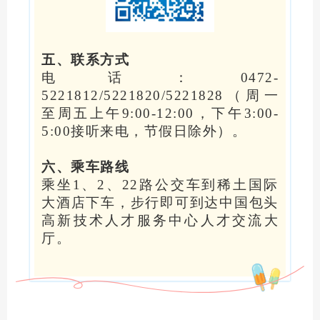
五、联系方式
电话：0472-
5221812/5221820/5221828（周一
至周五上午9:00-12:00，下午3:00-
5:00接听来电，节假日除外）。
六、乘车路线
乘坐1、2、22路公交车到稀土国际
大酒店下车，步行即可到达中国包头
高新技术人才服务中心人才交流大
厅。