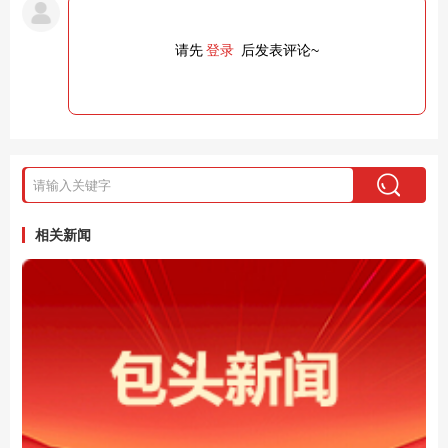
请先
登录
后发表评论~
相关新闻