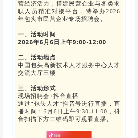
营经济活力，搭建民营企业与各类求
职人员精准对接平台，特举办2026
年包头市民营企业专场招聘会。
一、活动时间
2026年6月6日上午9:00-12:00
二、活动地点
中国包头高新技术人才服务中心人才
交流大厅三楼
三、
活动形式
现场招聘会+抖音直播
通过“包头人才”抖音号进行直播，直
播时间：6月6日上午9:30-11:00，抖
音扫描下方二维码即可观看直播。