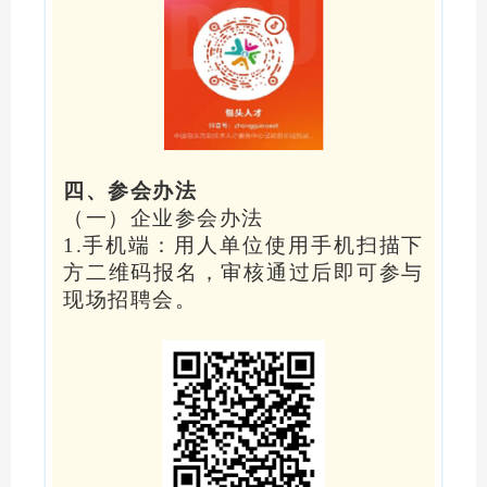
四、参会办法
（一）企业参会办法
1.手机端：用人单位使用手机扫描下
方二维码报名，审核通过后即可参与
现场招聘会。