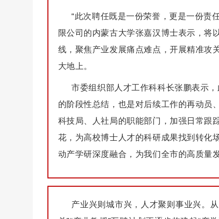
“此次聘任既是一份荣誉，更是一份责任
限公司的内蒙古大学张嘉汉博士表示，将
线，聚焦产业发展痛点难点，开展精准攻
大地上。
市委组织部人才工作科科长张鹏表示，
的阶段性总结，也是对后续工作的再动员
科技局、人社局的职能部门，加强日常跟
花，为高校博士人才的科研成果找到转化场
动产学研深度融合，为我们全市的高质量
产业兴则城市兴，人才聚则事业兴。从