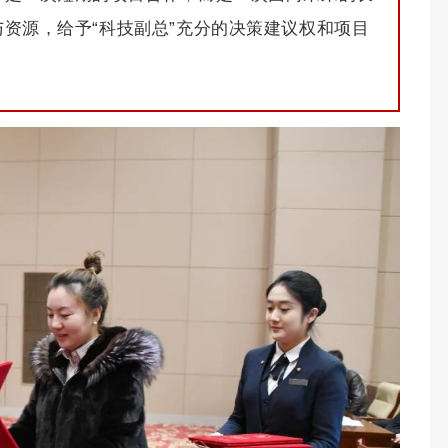
资源，给予“科技副总”充分的决策建议权和项目
。