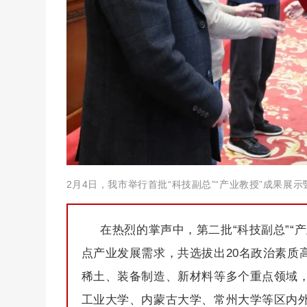
2月4日，我市举行首批“科技副总”“产业教授”成果展
在热烈的掌声中，第二批“科技副总”“
点产业发展需求，共选拔出20名政治素质
稀土、装备制造、新材料等多个重点领域
工业大学、内蒙古大学、常州大学等区内