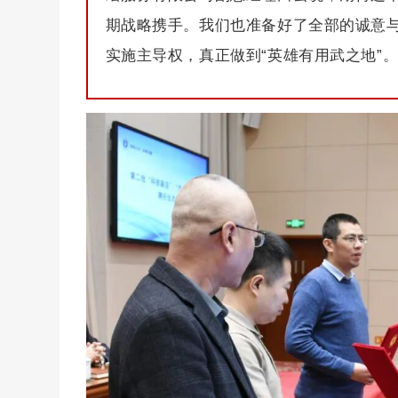
期战略携手。我们也准备好了全部的诚意与
实施主导权，真正做到“英雄有用武之地”