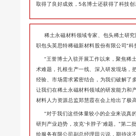
取得了良好成效，5名博士还获得了科技创
稀土永磁材料领域专家、包头稀土研究
职包头英思特稀磁新材料股份有限公司“科
“王誉博士入驻开展工作以来，聚焦稀
术难题，扎根生产一线、深入研发现场，
经验、市场需求紧密结合，为我们破解了
让我们在稀土永磁材料领域的研发能力和产
材料人力资源总监郑慧霞在会上给出了极
“对于我们这些体量较小的企业来说真
研判产业趋势，攻克‘卡脖子’难题。”第二
绘服务有限公司副总经理田云说，期待这