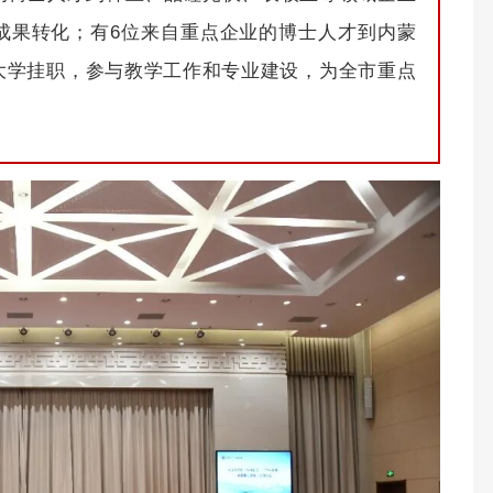
成果转化；有6位来自重点企业的博士人才到内蒙
大学挂职，参与教学工作和专业建设，为全市重点