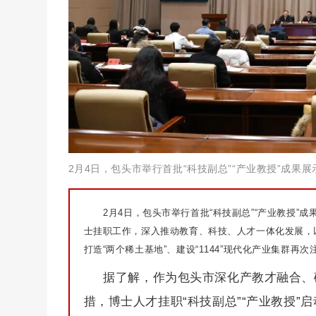
2月4日，包头市举行首批“科技副总”“产业教授”成果
2月4日，包头市举行首批“科技副总”“产业教授
士挂职工作，深入推动教育、科技、人才一体化发展，以“
打造“两个稀土基地”、建设“1144”现代化产业集群再
据了解，作为包头市深化产教才融合、
措，博士人才挂职“科技副总”“产业教授