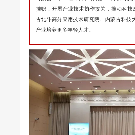
挂职，开展产业技术协作攻关，推动科技
古北斗高分应用技术研究院、内蒙古科技
产业培养更多年轻人才。