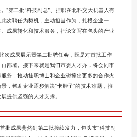
。”第二批“科技副总”、挂职在北科交大机器人有
以此次聘任为契机，主动担当作为，扎根企业一
关、成果转化和技术服务，把论文写在包头的产业
此次成果展示暨第二批聘任会，既是对首批工作
、再部署。接下来就是我们市委人才办，将会同市
踪服务，推动挂职博士和企业碰撞出更多的合作火
景，帮助企业逐步解决“卡脖子”的技术难题，推
发展提供坚强的人才支撑。
首批成果斐然到第二批接续发力，包头市“科技副