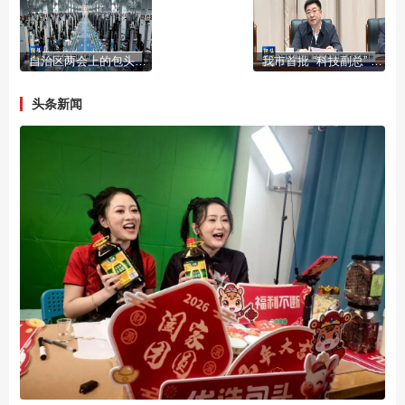
自治区两会上的包头声音
我市首批 “科技副总” “产业教授”进行成果展示
头条新闻