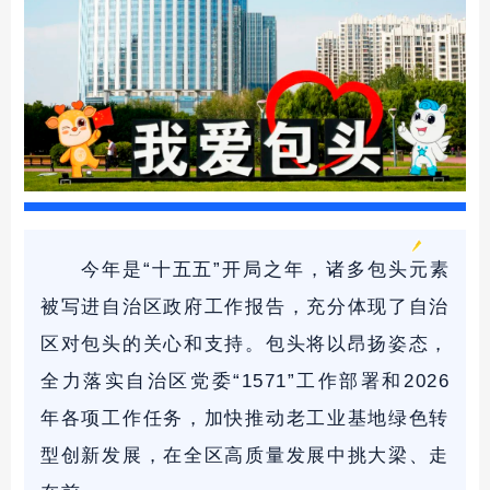
今年是“十五五”开局之年，诸多包头元素
被写进自治区政府工作报告，充分体现了自治
区对包头的关心和支持。包头将以昂扬姿态，
全力落实自治区党委“1571”工作部署和2026
年各项工作任务，加快推动老工业基地绿色转
型创新发展，在全区高质量发展中挑大梁、走