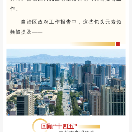
作。
自治区政府工作报告中，这些包头元素频
频被提及——
回顾“十四五”