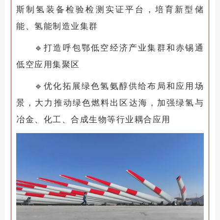
斯制氢装备检验检测实证平台，培育新型储
能、氢能制造业集群
🔹
打造呼包鄂低空经济产业集群和赤锡通
低空应用集聚区
🔹
优化拓展绿色氢氨醇供给布局和应用场
景，大力推动绿色燃料出区达海，加强绿氢与
冶金、化工、合成生物等行业耦合应用