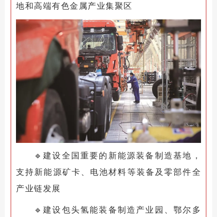
地和高端有色金属产业集聚区
🔹
建设全国重要的新能源装备制造基地，
支持新能源矿卡、电池材料等装备及零部件全
产业链发展
🔹
建设包头氢能装备制造产业园、鄂尔多