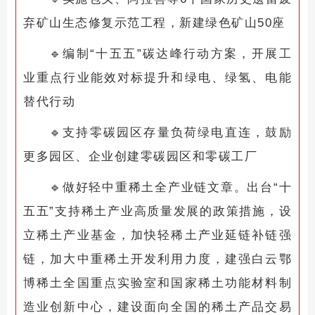
弃矿山生态修复示范工程，新建绿色矿山50座
🔹
编制“十五五”碳达峰行动方案，开展工
业重点行业能效对标提升和绿电、绿氢、电能
替代行动
🔹
支持零碳园区存量负荷绿电直连，鼓励
更多园区、企业创建零碳园区和零碳工厂
🔹
做好轻中重稀土全产业链文章。出台“十
五五”支持稀土产业高质量发展的政策措施，设
立稀土产业基金，加快轻稀土产业延链补链强
链，加大中重稀土开发利用力度，建强白云鄂
博稀土全国重点实验室和国家稀土功能材料制
造业创新中心，建设面向全国的稀土产品交易