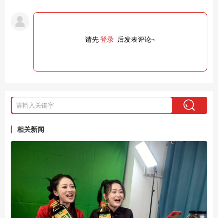
请先
登录
后发表评论~
相关新闻