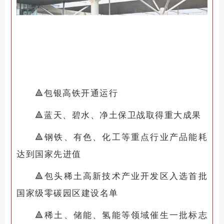
🔺
包银高铁开通运行
🔺
蓝天、碧水、净土保卫战取得重大成果
🔺
钢铁、有色、化工等重点行业产品能耗
达到国家先进值
🔺
包头稀土高新技术产业开发区入选首批
国家级零碳园区建设名单
🔺
稀土、储能、氢能等领域催生一批标志