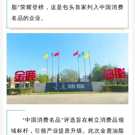
脂”荣耀登榜，这是包头首家列入中国消费
名品的企业。
“中国消费名品”评选旨在树立消费品领
域标杆，引领产业提质升级。此次金鹿油脂