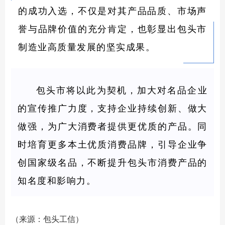
的成功入选，不仅是对其产品品质、市场声
誉与品牌价值的充分肯定，也彰显出包头市
制造业高质量发展的坚实成果。
包头市将以此为契机，加大对名品企业
的宣传推广力度，支持企业持续创新、做大
做强，为广大消费者提供更优质的产品。同
时培育更多本土优质消费品牌，引导企业争
创国家级名品，不断提升包头市消费产品的
知名度和影响力。
（来源：包头工信）