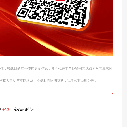
他媒体，转载目的在于传递更多信息，并不代表本单位赞同其观点和对其真实性
作权人主动与本网联系，提供相关证明材料，我单位将及时处理。
先
登录
后发表评论~