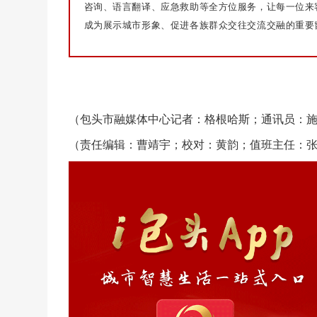
咨询、语言翻译、应急救助等全方位服务，让每一位来
成为展示城市形象、促进各族群众交往交流交融的重要
（包头市融媒体中心记者：格根哈斯；通讯员：
（责任编辑：曹靖宇；校对：黄韵；值班主任：