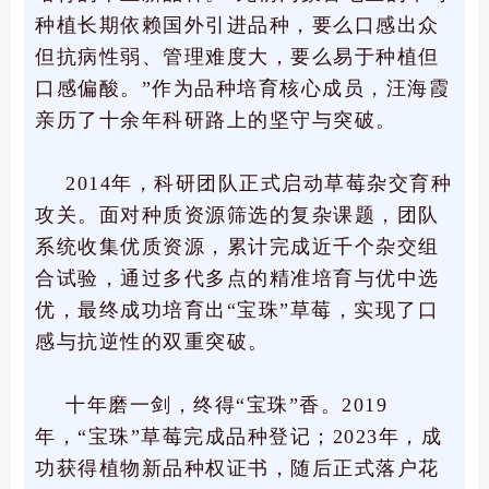
种植长期依赖国外引进品种，要么口感出众
但抗病性弱、管理难度大，要么易于种植但
口感偏酸。”作为品种培育核心成员，汪海霞
亲历了十余年科研路上的坚守与突破。
2014年，科研团队正式启动草莓杂交育种
攻关。面对种质资源筛选的复杂课题，团队
系统收集优质资源，累计完成近千个杂交组
合试验，通过多代多点的精准培育与优中选
优，最终成功培育出“宝珠”草莓，实现了口
感与抗逆性的双重突破。
十年磨一剑，终得“宝珠”香。2019
年，“宝珠”草莓完成品种登记；2023年，成
功获得植物新品种权证书，随后正式落户花