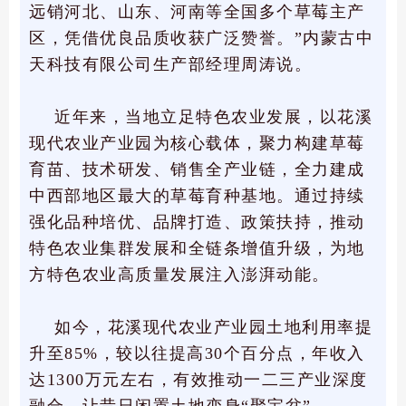
远销河北、山东、河南等全国多个草莓主产
区，凭借优良品质收获广泛赞誉。”内蒙古中
天科技有限公司生产部经理周涛说。
近年来，当地立足特色农业发展，以花溪
现代农业产业园为核心载体，聚力构建草莓
育苗、技术研发、销售全产业链，全力建成
中西部地区最大的草莓育种基地。通过持续
强化品种培优、品牌打造、政策扶持，推动
特色农业集群发展和全链条增值升级，为地
方特色农业高质量发展注入澎湃动能。
如今，花溪现代农业产业园土地利用率提
升至85%，较以往提高30个百分点，年收入
达1300万元左右，有效推动一二三产业深度