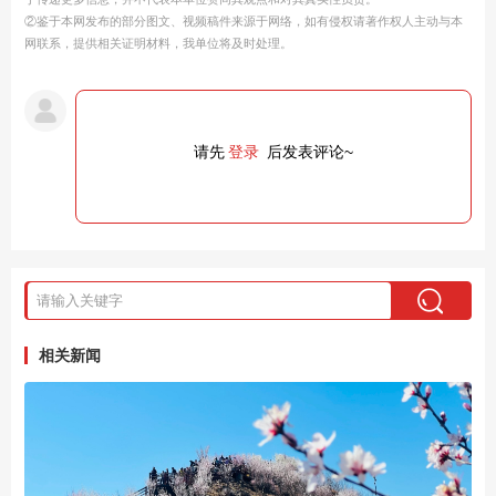
②鉴于本网发布的部分图文、视频稿件来源于网络，如有侵权请著作权人主动与本
网联系，提供相关证明材料，我单位将及时处理。
请先
登录
后发表评论~
相关新闻