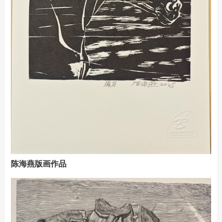
陈海燕版画作品