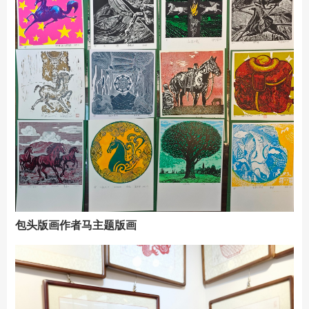
包头版画作者马主题版画