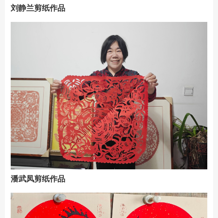
刘静兰剪纸作品
潘武凤剪纸作品