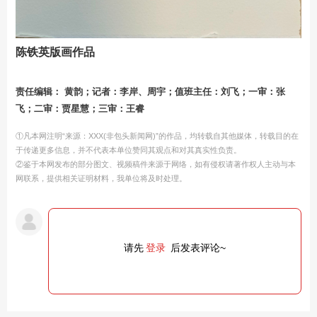
陈铁英版画作品
责任编辑： 黄韵；记者：李岸、周宇；值班主任：刘飞；一审：张
飞；二审：贾星慧；三审：王睿
①凡本网注明“来源：XXX(非包头新闻网)”的作品，均转载自其他媒体，转载目的在
于传递更多信息，并不代表本单位赞同其观点和对其真实性负责。
②鉴于本网发布的部分图文、视频稿件来源于网络，如有侵权请著作权人主动与本
网联系，提供相关证明材料，我单位将及时处理。
请先
登录
后发表评论~