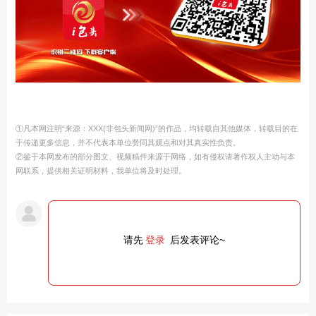
①凡本网注明“来源：XXX(非包头新闻网)”的作品，均转载自其他媒体，转载目的在
于传递更多信息，并不代表本单位赞同其观点和对其真实性负责。
②鉴于本网发布的部分图文、视频稿件来源于网络，如有侵权请著作权人主动与本
网联系，提供相关证明材料，我单位将及时处理。
请先
登录
后发表评论~