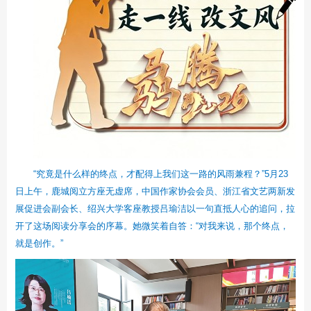
“究竟是什么样的终点，才配得上我们这一路的风雨兼程？”5月23
日上午，鹿城阅立方座无虚席，中国作家协会会员、浙江省文艺两新发
展促进会副会长、绍兴大学客座教授吕瑜洁以一句直抵人心的追问，拉
开了这场阅读分享会的序幕。她微笑着自答：“对我来说，那个终点，
就是创作。”