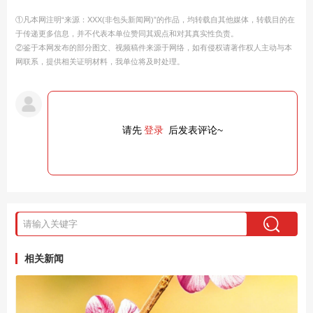
①凡本网注明“来源：XXX(非包头新闻网)”的作品，均转载自其他媒体，转载目的在
于传递更多信息，并不代表本单位赞同其观点和对其真实性负责。
②鉴于本网发布的部分图文、视频稿件来源于网络，如有侵权请著作权人主动与本
网联系，提供相关证明材料，我单位将及时处理。
请先
登录
后发表评论~
相关新闻