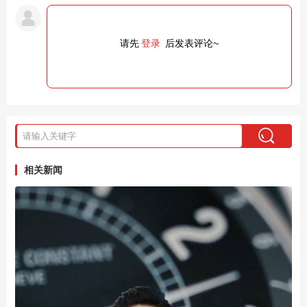
请先
登录
后发表评论~
相关新闻