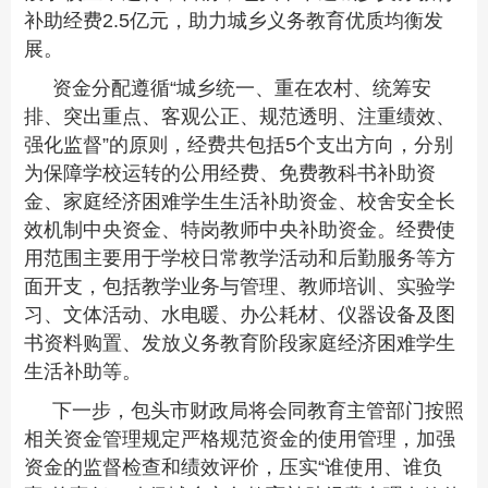
补助经费2.5亿元，助力城乡义务教育优质均衡发
展。
资金分配遵循“城乡统一、重在农村、统筹安
排、突出重点、客观公正、规范透明、注重绩效、
强化监督”的原则，经费共包括5个支出方向，分别
为保障学校运转的公用经费、免费教科书补助资
金、家庭经济困难学生生活补助资金、校舍安全长
效机制中央资金、特岗教师中央补助资金。经费使
用范围主要用于学校日常教学活动和后勤服务等方
面开支，包括教学业务与管理、教师培训、实验学
习、文体活动、水电暖、办公耗材、仪器设备及图
书资料购置、发放义务教育阶段家庭经济困难学生
生活补助等。
下一步，包头市财政局将会同教育主管部门按照
相关资金管理规定严格规范资金的使用管理，加强
资金的监督检查和绩效评价，压实“谁使用、谁负