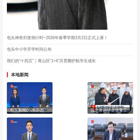
包头神兽归笼倒计时~2026年春季学期3月2日正式上课！
包头中小学开学时间公布
我们的“十四五”｜青山区“1+6”共育圈护航学生成长
本地新闻
包头新闻2026-2-26
陈之常调研企业复工复产 重大项目建设和园区高质量发展工作