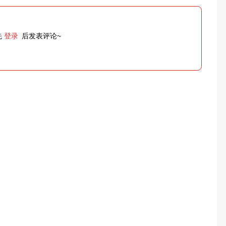
先
登录
后发表评论~