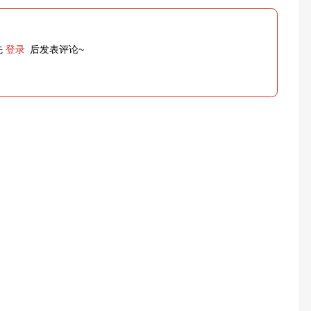
先
登录
后发表评论~