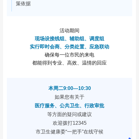
策依据
活动期间
现场设接线组、辅助组、调度组
实行即时会商、分类处置、应急联动
确保每一位市民的来电
都能得到专业、高效、温情的回应
本周二9:00—10:30
如果您有关于
医疗服务、公共卫生、行政审批
等
方面的疑问或建议
欢迎拨打12345
市卫生健康委“一把手”在线守候