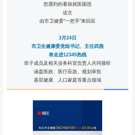
您遇到的看病就医困惑
这次
由市卫健委“一把手”来回应
3月24日
市卫生健康委党组书记、主任武燕
将走进12345热线
班子成员及相关业务科室负责人共同接听
涵盖医政、医疗应急、规划审批
基层健康、人口家庭等重点领域