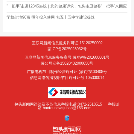
“一把手”走进12345热线｜您的健康诉求，包头市卫健委“一把手”来回应
学校占地96亩 明年投入使用 包五十五中学建设提速
互联网新闻信息服务许可证:15120250002
蒙ICP备2025023962号
互联网新闻信息服务备案号:蒙XW备201600001号
蒙公网安备15020402000650号
广播电视节目制作经营许可证:(蒙)字第00408号
信息网络传播视听节目许可证号 105330014
包头新闻网违法及不良信息举报电话:0472-2518515
举报邮
箱:baotounewsjubao@163.com