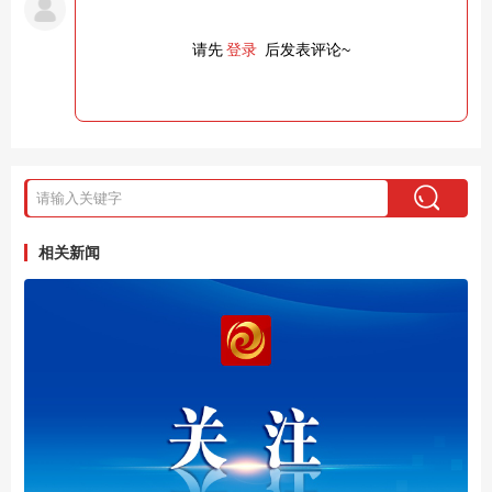
请先
登录
后发表评论~
相关新闻