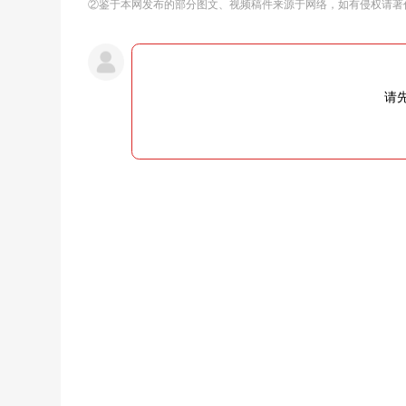
②鉴于本网发布的部分图文、视频稿件来源于网络，如有侵权请著
请