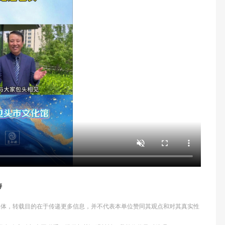
涛
他媒体，转载目的在于传递更多信息，并不代表本单位赞同其观点和对其真实性