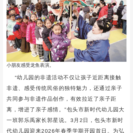
小朋友感受龙鱼表演。
“幼儿园的非遗活动不仅让孩子近距离接触
非遗、感受传统民俗的独特魅力，还通过亲子
共同参与非遗作品创作，有效拉近了亲子距
离，增进了亲子感情。”包头市新时代幼儿园大
一班郭乐禹家长郭星说。3月2日，包头市新时
代幼儿园迎来2026年春季学期开园首日。为弘