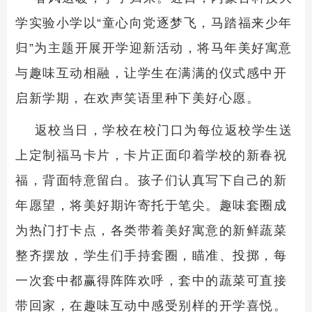
学实验小学以“童心向党逐梦飞，马踏福来少年
归”为主题开展开学迎新活动，将马年美好寓意
与趣味互动相融，让学生在满满的仪式感中开
启新学期，在欢声笑语里种下美好心愿。
返校当日，学校在校门口为每位返校学生送
上定制福马卡片，卡片正面印着学校的新春祝
福，背面特意留白。孩子们认真写下自己的新
年愿望，将美好期许寄托于笔尖。趣味套圈成
为热门打卡点，各类带着美好寓意的新鲜蔬菜
整齐摆放，学生们手持套圈，瞄准、投掷，每
一次套中都赢得阵阵欢呼，套中的蔬菜可直接
带回家，在趣味互动中感受别样的开学喜悦。