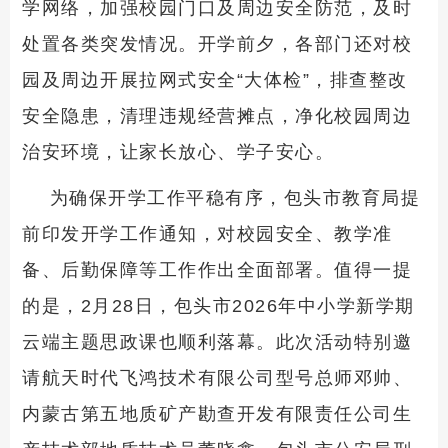
学网络，加强校园门口及周边安全防范，及时
处置各类突发情况。开学前夕，各部门还对校
园及周边开展拉网式安全“大体检”，排查整改
安全隐患，清理违规经营摊点，净化校园周边
治安环境，让家长放心、学子安心。
为确保开学工作平稳有序，包头市教育局提
前印发开学工作通知，对校园安全、教学准
备、后勤保障等工作作出全面部署。值得一提
的是，2月28日，包头市2026年中小学新学期
云端主题思政课也顺利落幕。此次活动特别邀
请航天时代飞鸿技术有限公司型号总师邓帅、
内蒙古第五地质矿产勘查开发有限责任公司生