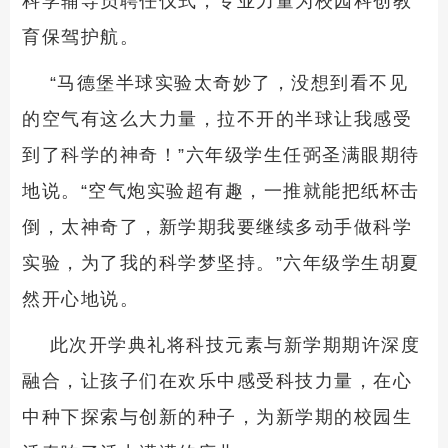
科学辅导员聘任仪式，专业力量为校园科创教
育保驾护航。
“马德堡半球实验太奇妙了，没想到看不见
的空气有这么大力量，拉不开的半球让我感受
到了科学的神奇！”六年级学生任弼圣满眼期待
地说。“空气炮实验超有趣，一推就能把纸杯击
倒，太神奇了，新学期我要继续多动手做科学
实验，为了我的科学梦坚持。”六年级学生胡夏
然开心地说。
此次开学典礼将科技元素与新学期期许深度
融合，让孩子们在欢乐中感受科技力量，在心
中种下探索与创新的种子，为新学期的校园生