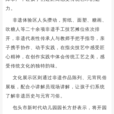
力。
非遗体验区人头攒动，剪纸、面塑、糖画、
吹糖人等二十余项非遗手工技艺摊位依次排
开，非遗代表性传承人与教师手把手指导，亲
子携手协作、动手实践，在指尖技艺中感受匠
心精神，在创作实践中体会传统工艺之美，感
受传统文化的独特韵味。
文化展示区则通过非遗作品陈列、元宵民俗
展板，配合小讲解员现场讲解，让孩子们系统
了解非遗历史与元宵习俗。
包头市新时代幼儿园园长方舒表示，将开园