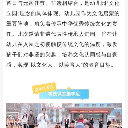
首日与元宵佳节、非遗相结合，是幼儿园“文化
立园”理念的具体体现。幼儿园作为文化启蒙的
重要阵地，肩负着传承中华优秀传统文化的责
任。此次邀请非遗代表性传承人进园，旨在让
幼儿在入园之初便触摸传统文化的温度，激发
孩子们对非遗的兴趣，培养文化认同感与自豪
感，实现“以文化人、以美育人”的教育目标。
3
part 0
科技课堂趣味足