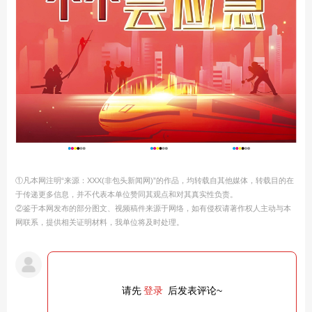
①凡本网注明“来源：XXX(非包头新闻网)”的作品，均转载自其他媒体，转载目的在
于传递更多信息，并不代表本单位赞同其观点和对其真实性负责。
②鉴于本网发布的部分图文、视频稿件来源于网络，如有侵权请著作权人主动与本
网联系，提供相关证明材料，我单位将及时处理。
请先
登录
后发表评论~