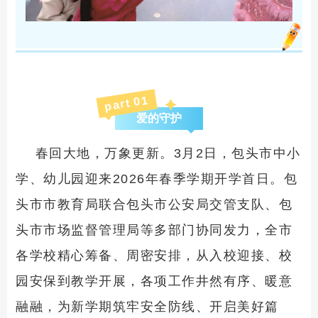
1
part 0
爱的守护
春回大地，万象更新。3月2日，包头市中小
学、幼儿园迎来2026年春季学期开学首日。包
头市市教育局联合包头市公安局交管支队、包
头市市场监督管理局等多部门协同发力，全市
各学校精心筹备、周密安排，从入校迎接、校
园安保到教学开展，各项工作井然有序、暖意
融融，为新学期筑牢安全防线、开启美好篇