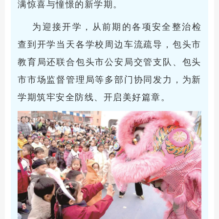
满惊喜与憧憬的新学期。
为迎接开学，从前期的各项安全整治检
查到开学当天各学校周边车流疏导，包头市
教育局还联合包头市公安局交管支队、包头
市市场监督管理局等多部门协同发力，为新
学期筑牢安全防线、开启美好篇章。