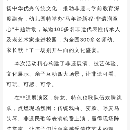
扬中华优秀传统文化，推动非遗与学前教育深
度融合，幼儿园特举办“马年踏新程·非遗润童
心”主题活动，诚邀100多名非遗代表性传承人
及老艺术家走进校园，为全园300多名师幼、
家长献上了一场别开生面的文化盛宴。
本次活动精心构建了非遗展演、技艺体验、
文化展示、亲子互动四大场景，让非遗可看、
可玩、可感、可学。
在非遗展演区，舞龙、特色秧歌队伍欢腾跳
跃，点燃现场氛围；传统戏曲、变脸、呼麦马
头琴、非遗民歌等表演轮番上演，赢得现场阵
阵掌声，让孩子们近距离感受传统艺术的魅