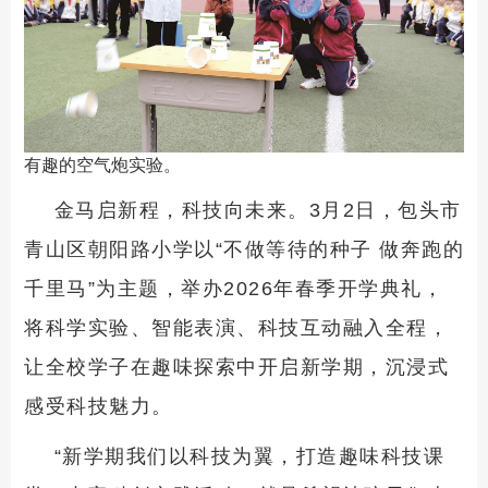
有趣的空气炮实验。
金马启新程，科技向未来。3月2日，包头市
青山区朝阳路小学以“不做等待的种子 做奔跑的
千里马”为主题，举办2026年春季开学典礼，
将科学实验、智能表演、科技互动融入全程，
让全校学子在趣味探索中开启新学期，沉浸式
感受科技魅力。
“新学期我们以科技为翼，打造趣味科技课