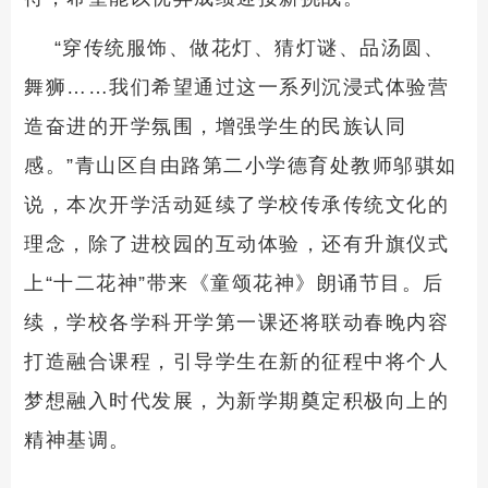
“穿传统服饰、做花灯、猜灯谜、品汤圆、
舞狮……我们希望通过这一系列沉浸式体验营
造奋进的开学氛围，增强学生的民族认同
感。”青山区自由路第二小学德育处教师邬骐如
说，本次开学活动延续了学校传承传统文化的
理念，除了进校园的互动体验，还有升旗仪式
上“十二花神”带来《童颂花神》朗诵节目。后
续，学校各学科开学第一课还将联动春晚内容
打造融合课程，引导学生在新的征程中将个人
梦想融入时代发展，为新学期奠定积极向上的
精神基调。